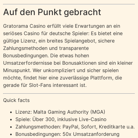
Auf den Punkt gebracht
Gratorama Casino erfüllt viele Erwartungen an ein
seriöses Casino für deutsche Spieler: Es bietet eine
gültige Lizenz, ein breites Spielangebot, sichere
Zahlungsmethoden und transparente
Bonusbedingungen. Die etwas hohen
Umsatzerfordernisse bei Bonusaktionen sind ein kleiner
Minuspunkt. Wer unkompliziert und sicher spielen
möchte, findet hier eine zuverlässige Plattform, die
gerade für Slot-Fans interessant ist.
Quick facts
Lizenz: Malta Gaming Authority (MGA)
Spiele: Über 300, inklusive Live-Casino
Zahlungsmethoden: PayPal, Sofort, Kreditkarte u.a.
Bonusbedingungen: 50x Umsatzanforderung