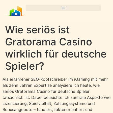
Wie seriös ist
Gratorama Casino
wirklich für deutsche
Spieler?
Als erfahrener SEO-Kopfschreiber im iGaming mit mehr
als zehn Jahren Expertise analysiere ich heute, wie
seriös Gratorama Casino für deutsche Spieler
tatsächlich ist. Dabei beleuchte ich zentrale Aspekte wie
Lizenzierung, Spielvielfalt, Zahlungssysteme und
Bonusangebote – fundiert, faktenorientiert und