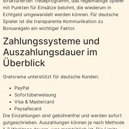
strukturierten Treueprogramm, das regelmäßige Spieler
mit Punkten für Einsätze belohnt, die wiederum in
Echtgeld umgewandelt werden können. Für deutsche
Spieler ist die transparente Kommunikation zu
Bonusregeln ein wichtiger Faktor.
Zahlungssysteme und
Auszahlungsdauer im
Überblick
Gratorama unterstützt für deutsche Kunden:
PayPal
Sofortüberweisung
Visa & Mastercard
Paysafecard
Die Einzahlungen sind gebührenfrei und werden sofort
gutgeschrieben. Auszahlungen können je nach Methode