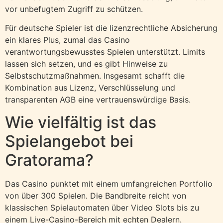
vor unbefugtem Zugriff zu schützen.
Für deutsche Spieler ist die lizenzrechtliche Absicherung
ein klares Plus, zumal das Casino
verantwortungsbewusstes Spielen unterstützt. Limits
lassen sich setzen, und es gibt Hinweise zu
Selbstschutzmaßnahmen. Insgesamt schafft die
Kombination aus Lizenz, Verschlüsselung und
transparenten AGB eine vertrauenswürdige Basis.
Wie vielfältig ist das
Spielangebot bei
Gratorama?
Das Casino punktet mit einem umfangreichen Portfolio
von über 300 Spielen. Die Bandbreite reicht von
klassischen Spielautomaten über Video Slots bis zu
einem Live-Casino-Bereich mit echten Dealern.