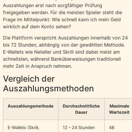
Auszahlungen erst nach sorgfältiger Prüfung
freigegeben werden. Für die meisten Spieler steht die
Frage im Mittelpunkt: Wie schnell kann ich mein Geld
wirklich auf dem Konto sehen?
Die Plattform verspricht Auszahlungen innerhalb von 24
bis 72 Stunden, abhängig von der gewählten Methode.
E-Wallets wie Neteller und Skrill sind dabei meist am
schnellsten, während Banküberweisungen traditionell
mehr Zeit in Anspruch nehmen.
Vergleich der
Auszahlungsmethoden
Auszahlungsmethode
Durchschnittliche
Maximale
Dauer
Wartezeit
E-Wallets (Skrill,
12 – 24 Stunden
48