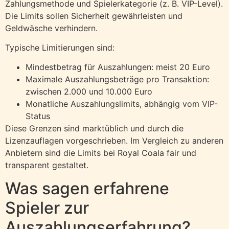
Zahlungsmethode und Spielerkategorie (z. B. VIP-Level).
Die Limits sollen Sicherheit gewährleisten und
Geldwäsche verhindern.
Typische Limitierungen sind:
Mindestbetrag für Auszahlungen: meist 20 Euro
Maximale Auszahlungsbeträge pro Transaktion:
zwischen 2.000 und 10.000 Euro
Monatliche Auszahlungslimits, abhängig vom VIP-
Status
Diese Grenzen sind marktüblich und durch die
Lizenzauflagen vorgeschrieben. Im Vergleich zu anderen
Anbietern sind die Limits bei Royal Coala fair und
transparent gestaltet.
Was sagen erfahrene
Spieler zur
Auszahlungserfahrung?