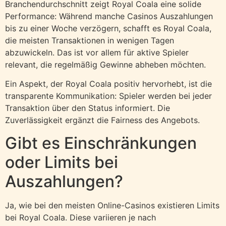
Branchendurchschnitt zeigt Royal Coala eine solide
Performance: Während manche Casinos Auszahlungen
bis zu einer Woche verzögern, schafft es Royal Coala,
die meisten Transaktionen in wenigen Tagen
abzuwickeln. Das ist vor allem für aktive Spieler
relevant, die regelmäßig Gewinne abheben möchten.
Ein Aspekt, der Royal Coala positiv hervorhebt, ist die
transparente Kommunikation: Spieler werden bei jeder
Transaktion über den Status informiert. Die
Zuverlässigkeit ergänzt die Fairness des Angebots.
Gibt es Einschränkungen
oder Limits bei
Auszahlungen?
Ja, wie bei den meisten Online-Casinos existieren Limits
bei Royal Coala. Diese variieren je nach