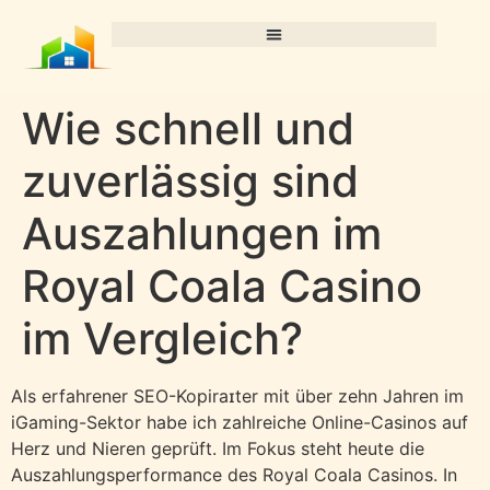
Wie schnell und
zuverlässig sind
Auszahlungen im
Royal Coala Casino
im Vergleich?
Als erfahrener SEO-Kopiraɪter mit über zehn Jahren im
iGaming-Sektor habe ich zahlreiche Online-Casinos auf
Herz und Nieren geprüft. Im Fokus steht heute die
Auszahlungsperformance des Royal Coala Casinos. In