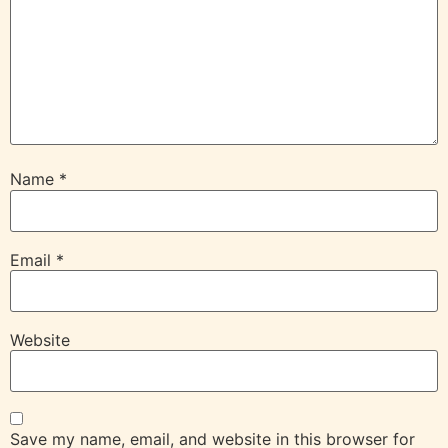
Name
*
Email
*
Website
Save my name, email, and website in this browser for