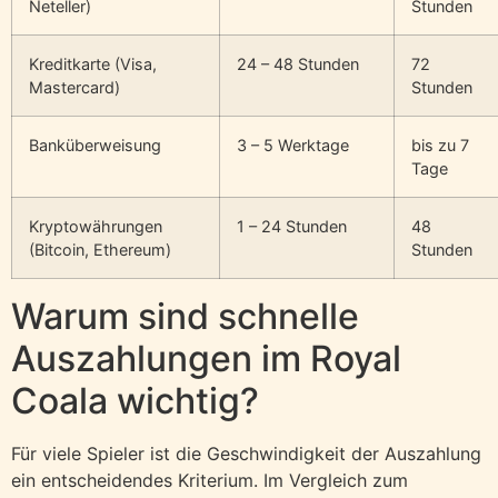
Neteller)
Stunden
Kreditkarte (Visa,
24 – 48 Stunden
72
Mastercard)
Stunden
Banküberweisung
3 – 5 Werktage
bis zu 7
Tage
Kryptowährungen
1 – 24 Stunden
48
(Bitcoin, Ethereum)
Stunden
Warum sind schnelle
Auszahlungen im Royal
Coala wichtig?
Für viele Spieler ist die Geschwindigkeit der Auszahlung
ein entscheidendes Kriterium. Im Vergleich zum