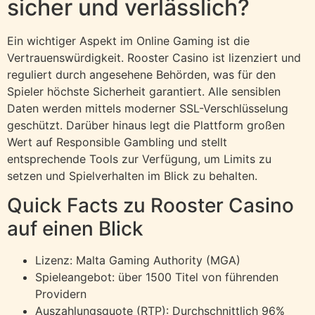
sicher und verlässlich?
Ein wichtiger Aspekt im Online Gaming ist die
Vertrauenswürdigkeit. Rooster Casino ist lizenziert und
reguliert durch angesehene Behörden, was für den
Spieler höchste Sicherheit garantiert. Alle sensiblen
Daten werden mittels moderner SSL-Verschlüsselung
geschützt. Darüber hinaus legt die Plattform großen
Wert auf Responsible Gambling und stellt
entsprechende Tools zur Verfügung, um Limits zu
setzen und Spielverhalten im Blick zu behalten.
Quick Facts zu Rooster Casino
auf einen Blick
Lizenz: Malta Gaming Authority (MGA)
Spieleangebot: über 1500 Titel von führenden
Providern
Auszahlungsquote (RTP): Durchschnittlich 96%