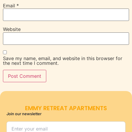
Email
*
Website
Save my name, email, and website in this browser for
the next time I comment.
EMMY RETREAT APARTMENTS
Join our newsletter