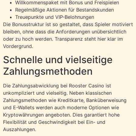
Willkommenspaket mit Bonus und Freispielen
Regelmäßige Aktionen für Bestandskunden
Treuepunkte und VIP-Belohnungen
Die Bonusstruktur ist so gestaltet, dass Spieler motiviert
bleiben, ohne dass die Anforderungen unübersichtlich
oder zu hoch werden. Transparenz steht hier klar im
Vordergrund.
Schnelle und vielseitige
Zahlungsmethoden
Die Zahlungsabwicklung bei Rooster Casino ist
unkompliziert und vielseitig. Neben klassischen
Zahlungsmethoden wie Kreditkarte, Banküberweisung
und E-Wallets werden auch moderne Optionen wie
Kryptowährungen angeboten. Dies garantiert hohe
Flexibilität und Geschwindigkeit bei Ein- und
Auszahlungen.