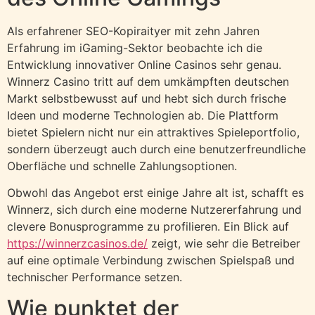
Als erfahrener SEO-Kopiraityer mit zehn Jahren
Erfahrung im iGaming-Sektor beobachte ich die
Entwicklung innovativer Online Casinos sehr genau.
Winnerz Casino tritt auf dem umkämpften deutschen
Markt selbstbewusst auf und hebt sich durch frische
Ideen und moderne Technologien ab. Die Plattform
bietet Spielern nicht nur ein attraktives Spieleportfolio,
sondern überzeugt auch durch eine benutzerfreundliche
Oberfläche und schnelle Zahlungsoptionen.
Obwohl das Angebot erst einige Jahre alt ist, schafft es
Winnerz, sich durch eine moderne Nutzererfahrung und
clevere Bonusprogramme zu profilieren. Ein Blick auf
https://winnerzcasinos.de/
zeigt, wie sehr die Betreiber
auf eine optimale Verbindung zwischen Spielspaß und
technischer Performance setzen.
Wie punktet der