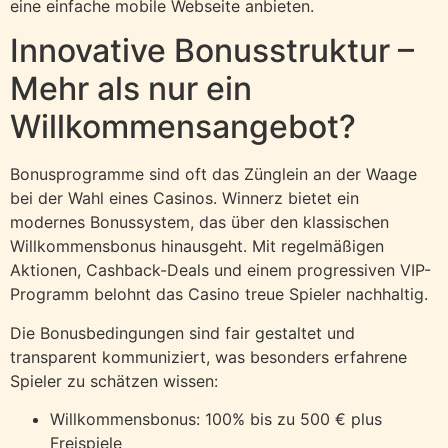
eine einfache mobile Webseite anbieten.
Innovative Bonusstruktur –
Mehr als nur ein
Willkommensangebot?
Bonusprogramme sind oft das Zünglein an der Waage
bei der Wahl eines Casinos. Winnerz bietet ein
modernes Bonussystem, das über den klassischen
Willkommensbonus hinausgeht. Mit regelmäßigen
Aktionen, Cashback-Deals und einem progressiven VIP-
Programm belohnt das Casino treue Spieler nachhaltig.
Die Bonusbedingungen sind fair gestaltet und
transparent kommuniziert, was besonders erfahrene
Spieler zu schätzen wissen:
Willkommensbonus: 100% bis zu 500 € plus
Freispiele