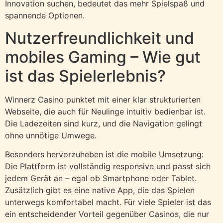
Innovation suchen, bedeutet das mehr Spielspaß und
spannende Optionen.
Nutzerfreundlichkeit und
mobiles Gaming – Wie gut
ist das Spielerlebnis?
Winnerz Casino punktet mit einer klar strukturierten
Webseite, die auch für Neulinge intuitiv bedienbar ist.
Die Ladezeiten sind kurz, und die Navigation gelingt
ohne unnötige Umwege.
Besonders hervorzuheben ist die mobile Umsetzung:
Die Plattform ist vollständig responsive und passt sich
jedem Gerät an – egal ob Smartphone oder Tablet.
Zusätzlich gibt es eine native App, die das Spielen
unterwegs komfortabel macht. Für viele Spieler ist das
ein entscheidender Vorteil gegenüber Casinos, die nur