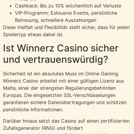
Cashback: Bis zu 10% wöchentlich auf Verluste
VIP-Programm: Exklusive Events, persönliche
Betreuung, schnellere Auszahlungen
Diese Vielfalt und Flexibilität stellt sicher, dass für jeden
Spielertyp etwas dabei ist.
Ist Winnerz Casino sicher
und vertrauenswürdig?
Sicherheit ist ein absolutes Muss im Online Gaming.
Winnerz Casino arbeitet mit einer gültigen Lizenz aus
Malta, einer der strengsten Regulierungsbehörden
Europas. Die eingesetzten SSL-Verschlüsselungen
garantieren sichere Datenübertragungen und schützen
persönliche Informationen.
Darüber hinaus setzt das Casino auf einen zertifizierten
Zufallsgenerator (RNG) und fördert