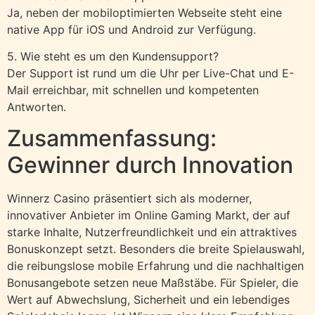
Ja, neben der mobiloptimierten Webseite steht eine
native App für iOS und Android zur Verfügung.
5. Wie steht es um den Kundensupport?
Der Support ist rund um die Uhr per Live-Chat und E-
Mail erreichbar, mit schnellen und kompetenten
Antworten.
Zusammenfassung:
Gewinner durch Innovation
Winnerz Casino präsentiert sich als moderner,
innovativer Anbieter im Online Gaming Markt, der auf
starke Inhalte, Nutzerfreundlichkeit und ein attraktives
Bonuskonzept setzt. Besonders die breite Spielauswahl,
die reibungslose mobile Erfahrung und die nachhaltigen
Bonusangebote setzen neue Maßstäbe. Für Spieler, die
Wert auf Abwechslung, Sicherheit und ein lebendiges