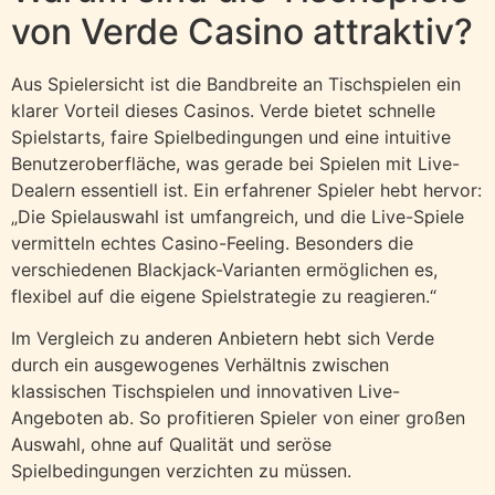
von Verde Casino attraktiv?
Aus Spielersicht ist die Bandbreite an Tischspielen ein
klarer Vorteil dieses Casinos. Verde bietet schnelle
Spielstarts, faire Spielbedingungen und eine intuitive
Benutzeroberfläche, was gerade bei Spielen mit Live-
Dealern essentiell ist. Ein erfahrener Spieler hebt hervor:
„Die Spielauswahl ist umfangreich, und die Live-Spiele
vermitteln echtes Casino-Feeling. Besonders die
verschiedenen Blackjack-Varianten ermöglichen es,
flexibel auf die eigene Spielstrategie zu reagieren.“
Im Vergleich zu anderen Anbietern hebt sich Verde
durch ein ausgewogenes Verhältnis zwischen
klassischen Tischspielen und innovativen Live-
Angeboten ab. So profitieren Spieler von einer großen
Auswahl, ohne auf Qualität und seröse
Spielbedingungen verzichten zu müssen.