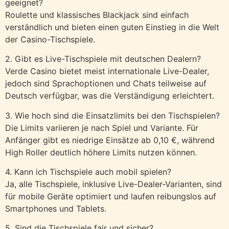
geeignet?
Roulette und klassisches Blackjack sind einfach
verständlich und bieten einen guten Einstieg in die Welt
der Casino-Tischspiele.
2. Gibt es Live-Tischspiele mit deutschen Dealern?
Verde Casino bietet meist internationale Live-Dealer,
jedoch sind Sprachoptionen und Chats teilweise auf
Deutsch verfügbar, was die Verständigung erleichtert.
3. Wie hoch sind die Einsatzlimits bei den Tischspielen?
Die Limits variieren je nach Spiel und Variante. Für
Anfänger gibt es niedrige Einsätze ab 0,10 €, während
High Roller deutlich höhere Limits nutzen können.
4. Kann ich Tischspiele auch mobil spielen?
Ja, alle Tischspiele, inklusive Live-Dealer-Varianten, sind
für mobile Geräte optimiert und laufen reibungslos auf
Smartphones und Tablets.
5. Sind die Tischspiele fair und sicher?