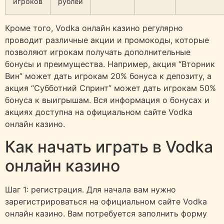
игроков
рублей
Кроме того, Vodka онлайн казино регулярно
проводит различные акции и промокоды, которые
позволяют игрокам получать дополнительные
бонусы и преимущества. Например, акция “Вторник
Вин” может дать игрокам 20% бонуса к депозиту, а
акция “Субботний Спринт” может дать игрокам 50%
бонуса к выигрышам. Вся информация о бонусах и
акциях доступна на официальном сайте Vodka
онлайн казино.
Как начать играть в Vodka
онлайн казино
Шаг 1: регистрация. Для начала вам нужно
зарегистрироваться на официальном сайте Vodka
онлайн казино. Вам потребуется заполнить форму