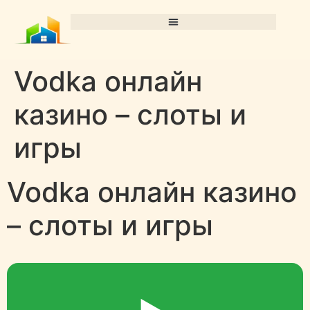
Vodka онлайн
казино – слоты и
игры
Vodka онлайн казино
– слоты и игры