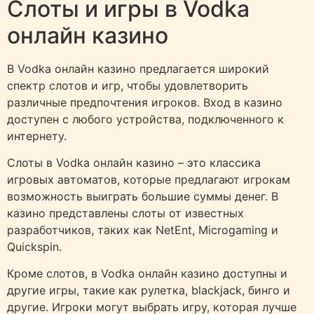
Слоты и игры в Vodka
онлайн казино
В Vodka онлайн казино предлагается широкий
спектр слотов и игр, чтобы удовлетворить
различные предпочтения игроков. Вход в казино
доступен с любого устройства, подключенного к
интернету.
Слоты в Vodka онлайн казино – это классика
игровых автоматов, которые предлагают игрокам
возможность выиграть большие суммы денег. В
казино представлены слоты от известных
разработчиков, таких как NetEnt, Microgaming и
Quickspin.
Кроме слотов, в Vodka онлайн казино доступны и
другие игры, такие как рулетка, blackjack, бинго и
другие. Игроки могут выбрать игру, которая лучше