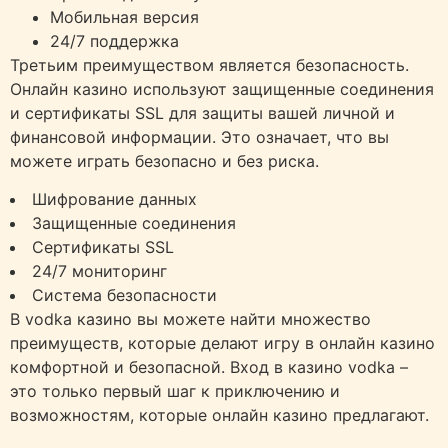
Мобильная версия
24/7 поддержка
Третьим преимуществом является безопасность.
Онлайн казино используют защищенные соединения
и сертификаты SSL для защиты вашей личной и
финансовой информации. Это означает, что вы
можете играть безопасно и без риска.
Шифрование данных
Защищенные соединения
Сертификаты SSL
24/7 мониторинг
Система безопасности
В vodka казино вы можете найти множество
преимуществ, которые делают игру в онлайн казино
комфортной и безопасной. Вход в казино vodka –
это только первый шаг к приключению и
возможностям, которые онлайн казино предлагают.