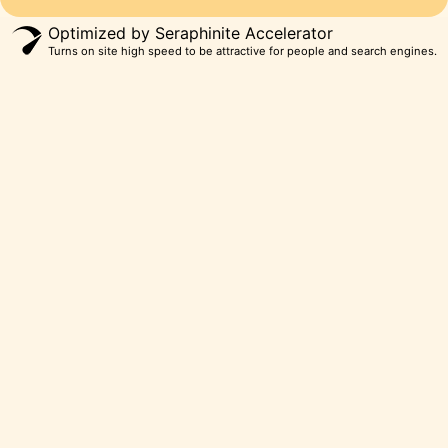
Optimized by Seraphinite Accelerator
Turns on site high speed to be attractive for people and search engines.