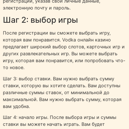
регистрации, указав свои личные данные,
электронную почту и пароль.
Шаг 2: выбор игры
После регистрации вы сможете выбрать игру,
которая вам понравится. Vodka онлайн казино
предлагает широкий выбор слотов, карточных игр и
других развлекательных игр. Вы можете выбрать
игру, которая вам понравится, или попробовать что-
то новое.
Шаг 3: выбор ставки. Вам нужно выбрать сумму
ставки, которую вы хотите сделать. Вам доступны
различные суммы ставок, от минимальной до
максимальной. Вам нужно выбрать сумму, которая
вам удобна.
Шаг 4: начало игры. После выбора игры и суммы
ставки вы можете начать играть. Вам будет