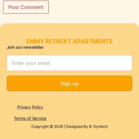
EMMY RETREAT APARTMENTS
Join our newsletter
Sign up
Privacy Policy
Terms of Service
Copyright © 2026 | Designed By B-Syntech