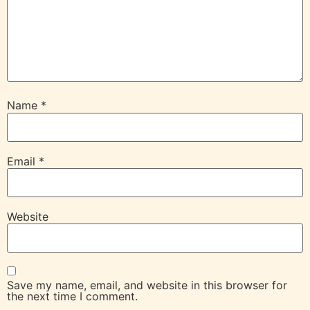
Name
*
Email
*
Website
Save my name, email, and website in this browser for
the next time I comment.