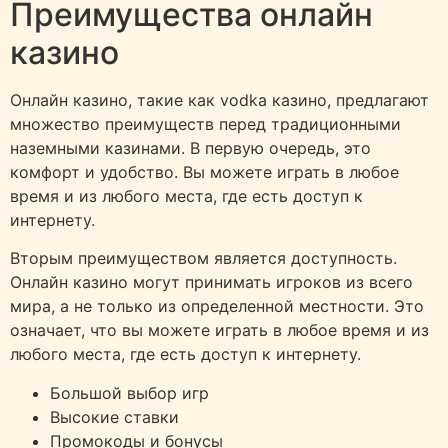
Преимущества онлайн
казино
Онлайн казино, такие как vodka казино, предлагают
множество преимуществ перед традиционными
наземными казинами. В первую очередь, это
комфорт и удобство. Вы можете играть в любое
время и из любого места, где есть доступ к
интернету.
Вторым преимуществом является доступность.
Онлайн казино могут принимать игроков из всего
мира, а не только из определенной местности. Это
означает, что вы можете играть в любое время и из
любого места, где есть доступ к интернету.
Большой выбор игр
Высокие ставки
Промокоды и бонусы