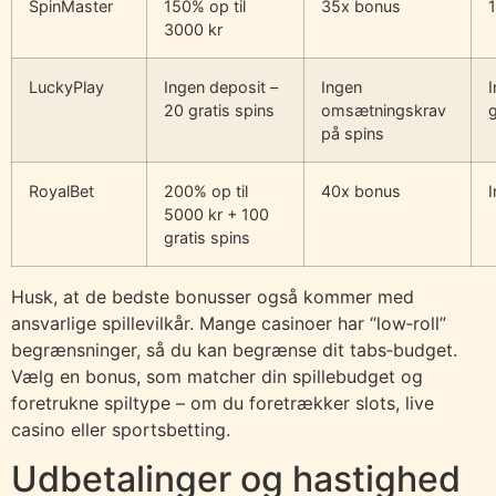
SpinMaster
150% op til
35x bonus
3000 kr
LuckyPlay
Ingen deposit –
Ingen
I
20 gratis spins
omsætningskrav
g
på spins
RoyalBet
200% op til
40x bonus
I
5000 kr + 100
gratis spins
Husk, at de bedste bonusser også kommer med
ansvarlige spillevilkår. Mange casinoer har “low‑roll”
begrænsninger, så du kan begrænse dit tabs‑budget.
Vælg en bonus, som matcher din spillebudget og
foretrukne spiltype – om du foretrækker slots, live
casino eller sportsbetting.
Udbetalinger og hastighed