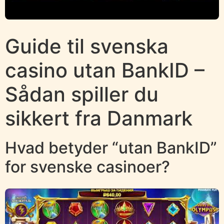
Guide til svenska
casino utan BankID –
Sådan spiller du
sikkert fra Danmark
Hvad betyder “utan BankID”
for svenske casinoer?