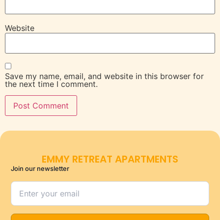
Website
Save my name, email, and website in this browser for
the next time I comment.
EMMY RETREAT APARTMENTS
Join our newsletter