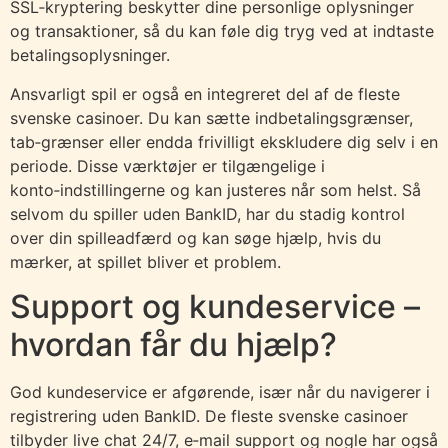
SSL‑kryptering beskytter dine personlige oplysninger
og transaktioner, så du kan føle dig tryg ved at indtaste
betalingsoplysninger.
Ansvarligt spil er også en integreret del af de fleste
svenske casinoer. Du kan sætte indbetalingsgrænser,
tab‑grænser eller endda frivilligt ekskludere dig selv i en
periode. Disse værktøjer er tilgængelige i
konto‑indstillingerne og kan justeres når som helst. Så
selvom du spiller uden BankID, har du stadig kontrol
over din spilleadfærd og kan søge hjælp, hvis du
mærker, at spillet bliver et problem.
Support og kundeservice –
hvordan får du hjælp?
God kundeservice er afgørende, især når du navigerer i
registrering uden BankID. De fleste svenske casinoer
tilbyder live chat 24/7, e‑mail support og nogle har også