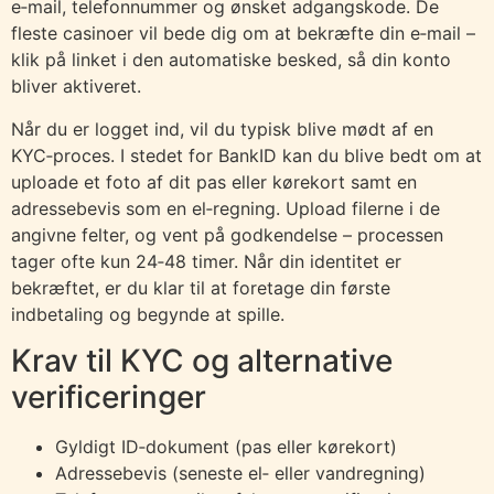
e‑mail, telefonnummer og ønsket adgangskode. De
fleste casinoer vil bede dig om at bekræfte din e‑mail –
klik på linket i den automatiske besked, så din konto
bliver aktiveret.
Når du er logget ind, vil du typisk blive mødt af en
KYC‑proces. I stedet for BankID kan du blive bedt om at
uploade et foto af dit pas eller kørekort samt en
adressebevis som en el‑regning. Upload filerne i de
angivne felter, og vent på godkendelse – processen
tager ofte kun 24‑48 timer. Når din identitet er
bekræftet, er du klar til at foretage din første
indbetaling og begynde at spille.
Krav til KYC og alternative
verificeringer
Gyldigt ID‑dokument (pas eller kørekort)
Adressebevis (seneste el‑ eller vandregning)