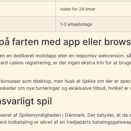
Inden for 24 timer
1‑3 arbejdsdage
 på farten med app eller brow
en en dedikeret mobilapp eller en responsiv webversion, så d
d casino registrering, er der ingen ekstra trin for at bru
bonusser som desktop, men husk at tjekke om der er spec
der om nye turneringer og eksklusive tilbud, hvilket er 
svarligt spil
enseret af Spillemyndigheden i Danmark. Det betyder, at de e
rd‑indbetaling er sikret af en tredjeparts betalingsgateway