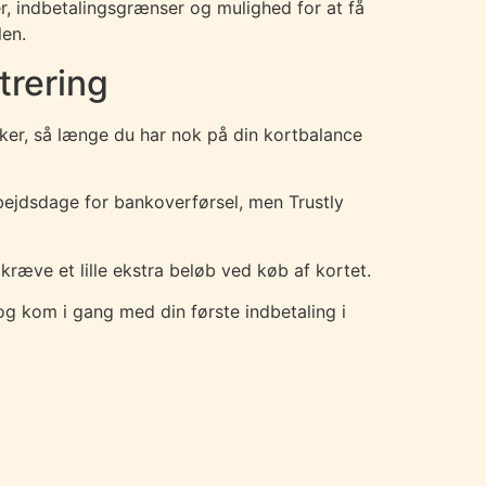
er, indbetalingsgrænser og mulighed for at få
len.
trering
er, så længe du har nok på din kortbalance
ejdsdage for bankoverførsel, men Trustly
ræve et lille ekstra beløb ved køb af kortet.
g kom i gang med din første indbetaling i