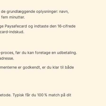
ld de grundlæggende oplysninger: navn,
 fem minutter.
lge Paysafecard og indtaste den 16‑cifrede
ecard‑indskud.
proces, før du kan foretage en udbetaling.
adresse.
enterne er godkendt, er du klar til både
metode. Typisk får du 100 % match på dit