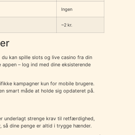
Ingen
~2 kr.
ser
u kan spille slots og live casino fra din
ge appen – log ind med dine eksisterende
ifikke kampagner kun for mobile brugere.
en smart måde at holde sig opdateret på.
r underlagt strenge krav til retfærdighed,
, så dine penge er altid i trygge hænder.