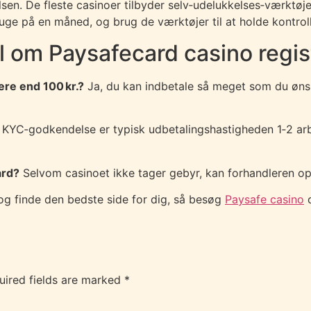
elsen. De fleste casinoer tilbyder selv‑udelukkelses‑værktøj
ruge på en måned, og brug de værktøjer til at holde kontrol
l om Paysafecard casino regis
ere end 100 kr.?
Ja, du kan indbetale så meget som du ønsk
 KYC‑godkendelse er typisk udbetalingshastigheden 1‑2 arb
ard?
Selvom casinoet ikke tager gebyr, kan forhandleren opk
og finde den bedste side for dig, så besøg
Paysafe casino
o
uired fields are marked
*