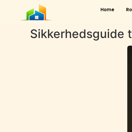
Home
Ro
Sikkerhedsguide t