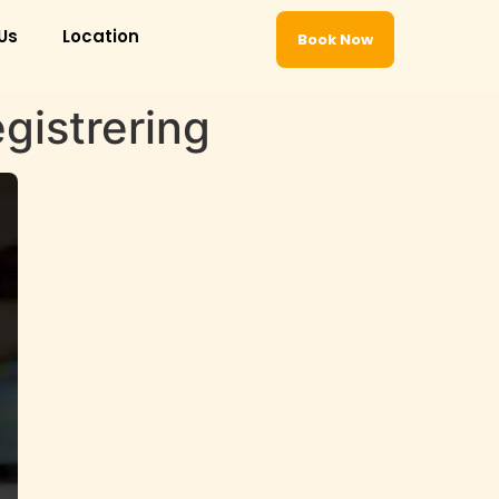
Us
Location
Book Now
gistrering