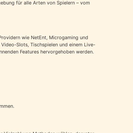
gebung für alle Arten von Spielern – vom
-Providern wie NetEnt, Microgaming und
Video-Slots, Tischspielen und einem Live-
pannenden Features hervorgehoben werden.
kommen.