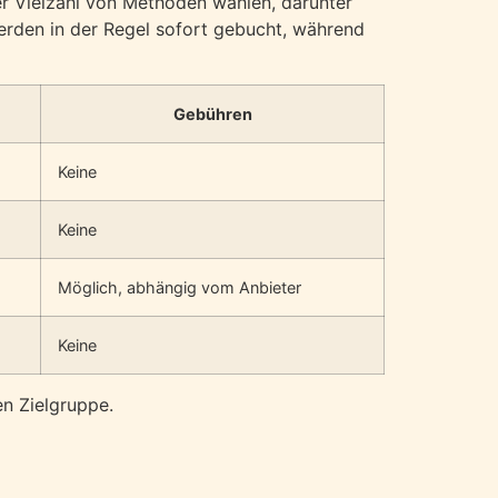
er Vielzahl von Methoden wählen, darunter
erden in der Regel sofort gebucht, während
Gebühren
Keine
Keine
Möglich, abhängig vom Anbieter
Keine
en Zielgruppe.