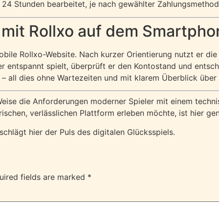
 24 Stunden bearbeitet, je nach gewählter Zahlungsmetho
g mit Rollxo auf dem Smartpho
bile Rollxo-Website. Nach kurzer Orientierung nutzt er die
 entspannt spielt, überprüft er den Kontostand und entsche
 – all dies ohne Wartezeiten und mit klarem Überblick über 
Weise die Anforderungen moderner Spieler mit einem techni
rischen, verlässlichen Plattform erleben möchte, ist hier gen
 schlägt hier der Puls des digitalen Glücksspiels.
uired fields are marked
*