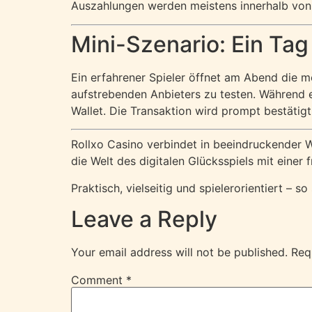
Auszahlungen werden meistens innerhalb von
Mini-Szenario: Ein Ta
Ein erfahrener Spieler öffnet am Abend die mo
aufstrebenden Anbieters zu testen. Während er
Wallet. Die Transaktion wird prompt bestätigt
Rollxo Casino verbindet in beeindruckender 
die Welt des digitalen Glücksspiels mit einer f
Praktisch, vielseitig und spielerorientiert – so
Leave a Reply
Your email address will not be published.
Req
Comment
*