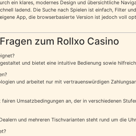
durch ein klares, modernes Design und übersichtliche Navi
chnell ladend. Die Suche nach Spielen ist einfach, Filter un
e eigene App, die browserbasierte Version ist jedoch voll o
 Fragen zum Rollxo Casino
eignet?
 gestaltet und bietet eine intuitive Bedienung sowie hilfreic
en?
logien und arbeitet nur mit vertrauenswürdigen Zahlungs
t fairen Umsatzbedingungen an, der in verschiedenen Stuf
 Dealern und mehreren Tischvarianten steht rund um die Uh
et?