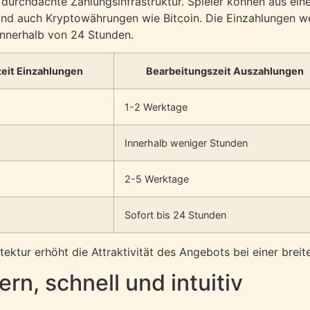
 durchdachte Zahlungsinfrastruktur. Spieler können aus ein
und auch Kryptowährungen wie Bitcoin. Die Einzahlungen w
innerhalb von 24 Stunden.
eit Einzahlungen
Bearbeitungszeit Auszahlungen
1-2 Werktage
Innerhalb weniger Stunden
2-5 Werktage
Sofort bis 24 Stunden
tektur erhöht die Attraktivität des Angebots bei einer breit
rn, schnell und intuitiv