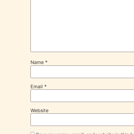
Name
*
Email
*
Website