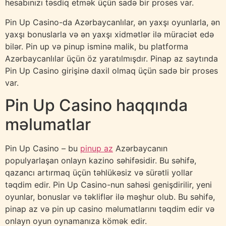
hesabınızı təsdiq etmək üçün sadə bir proses var.
Pin Up Casino-da Azərbaycanlılar, ən yaxşı oyunlarla, ən
yaxşı bonuslarla və ən yaxşı xidmətlər ilə müraciət edə
bilər. Pin up və pinup isminə malik, bu platforma
Azərbaycanlılar üçün öz yaratılmışdır. Pinap az saytında
Pin Up Casino girişinə daxil olmaq üçün sadə bir proses
var.
Pin Up Casino haqqında
məlumatlar
Pin Up Casino – bu
pinup az
Azərbaycanın
populyarlaşan onlayn kazino səhifəsidir. Bu səhifə,
qazancı artırmaq üçün təhlükəsiz və sürətli yollar
təqdim edir. Pin Up Casino-nun sahəsi genişdirilir, yeni
oyunlar, bonuslar və təkliflər ilə məşhur olub. Bu səhifə,
pinap az və pin up casino məlumatlarını təqdim edir və
onlayn oyun oynamanıza kömək edir.