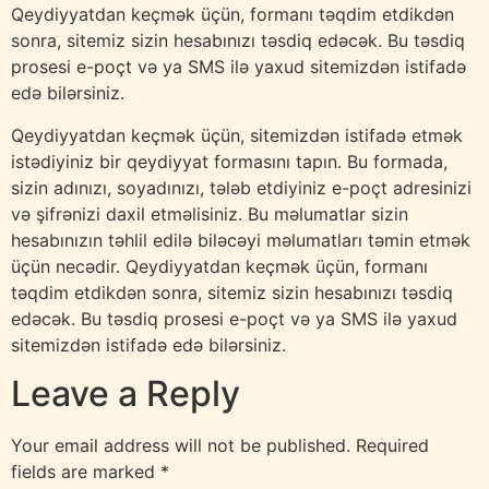
Qeydiyyatdan keçmək üçün, formanı təqdim etdikdən
sonra, sitemiz sizin hesabınızı təsdiq edəcək. Bu təsdiq
prosesi e-poçt və ya SMS ilə yaxud sitemizdən istifadə
edə bilərsiniz.
Qeydiyyatdan keçmək üçün, sitemizdən istifadə etmək
istədiyiniz bir qeydiyyat formasını tapın. Bu formada,
sizin adınızı, soyadınızı, tələb etdiyiniz e-poçt adresinizi
və şifrənizi daxil etməlisiniz. Bu məlumatlar sizin
hesabınızın təhlil edilə biləcəyi məlumatları təmin etmək
üçün necədir. Qeydiyyatdan keçmək üçün, formanı
təqdim etdikdən sonra, sitemiz sizin hesabınızı təsdiq
edəcək. Bu təsdiq prosesi e-poçt və ya SMS ilə yaxud
sitemizdən istifadə edə bilərsiniz.
Leave a Reply
Your email address will not be published.
Required
fields are marked
*