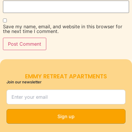
Save my name, email, and website in this browser for
the next time I comment.
EMMY RETREAT APARTMENTS
Join our newsletter
Sign up