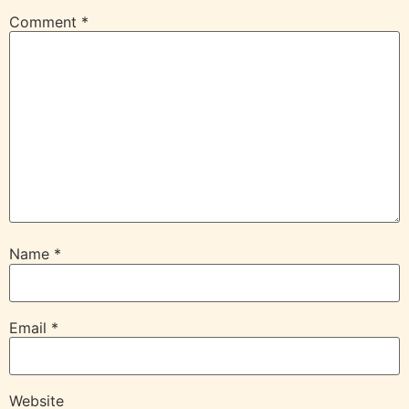
Comment
*
Name
*
Email
*
Website