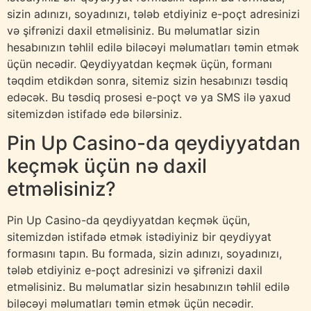
sizin adınızı, soyadınızı, tələb etdiyiniz e-poçt adresinizi
və şifrənizi daxil etməlisiniz. Bu məlumatlar sizin
hesabınızın təhlil edilə biləcəyi məlumatları təmin etmək
üçün necədir. Qeydiyyatdan keçmək üçün, formanı
təqdim etdikdən sonra, sitemiz sizin hesabınızı təsdiq
edəcək. Bu təsdiq prosesi e-poçt və ya SMS ilə yaxud
sitemizdən istifadə edə bilərsiniz.
Pin Up Casino-da qeydiyyatdan
keçmək üçün nə daxil
etməlisiniz?
Pin Up Casino-da qeydiyyatdan keçmək üçün,
sitemizdən istifadə etmək istədiyiniz bir qeydiyyat
formasını tapın. Bu formada, sizin adınızı, soyadınızı,
tələb etdiyiniz e-poçt adresinizi və şifrənizi daxil
etməlisiniz. Bu məlumatlar sizin hesabınızın təhlil edilə
biləcəyi məlumatları təmin etmək üçün necədir.