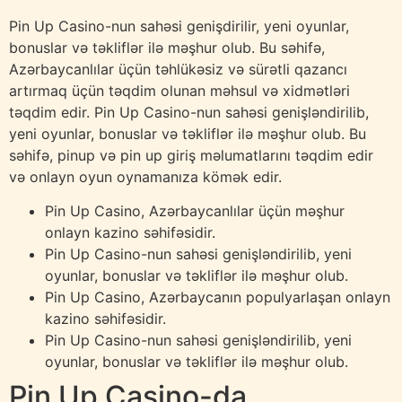
Pin Up Casino-nun sahəsi genişdirilir, yeni oyunlar,
bonuslar və təkliflər ilə məşhur olub. Bu səhifə,
Azərbaycanlılar üçün təhlükəsiz və sürətli qazancı
artırmaq üçün təqdim olunan məhsul və xidmətləri
təqdim edir. Pin Up Casino-nun sahəsi genişləndirilib,
yeni oyunlar, bonuslar və təkliflər ilə məşhur olub. Bu
səhifə, pinup və pin up giriş məlumatlarını təqdim edir
və onlayn oyun oynamanıza kömək edir.
Pin Up Casino, Azərbaycanlılar üçün məşhur
onlayn kazino səhifəsidir.
Pin Up Casino-nun sahəsi genişləndirilib, yeni
oyunlar, bonuslar və təkliflər ilə məşhur olub.
Pin Up Casino, Azərbaycanın populyarlaşan onlayn
kazino səhifəsidir.
Pin Up Casino-nun sahəsi genişləndirilib, yeni
oyunlar, bonuslar və təkliflər ilə məşhur olub.
Pin Up Casino-da