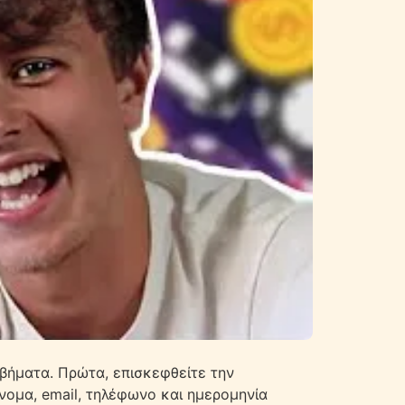
 βήματα. Πρώτα, επισκεφθείτε την
όνομα, email, τηλέφωνο και ημερομηνία