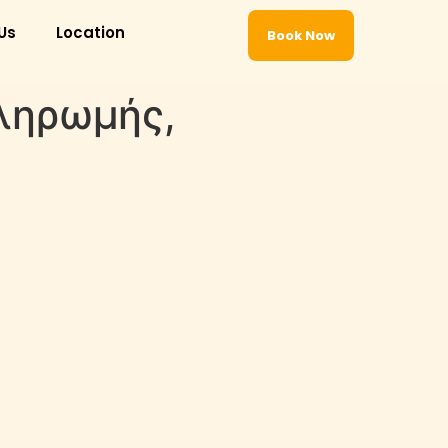
Us
Location
Book Now
πληρωμής,