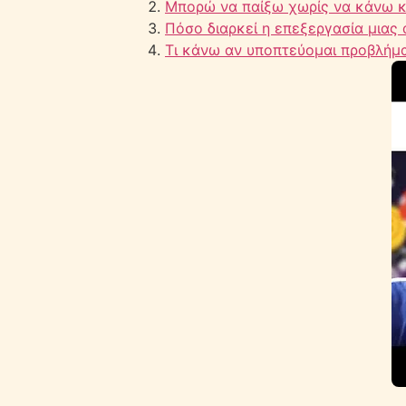
Μπορώ να παίξω χωρίς να κάνω κ
Πόσο διαρκεί η επεξεργασία μιας
Τι κάνω αν υποπτεύομαι προβλήμα