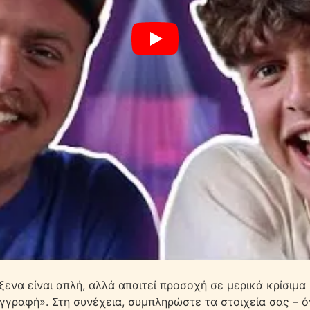
 ξενα είναι απλή, αλλά απαιτεί προσοχή σε μερικά κρίσιμα
Εγγραφή». Στη συνέχεια, συμπληρώστε τα στοιχεία σας – 