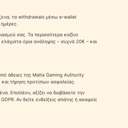
ξενα, τα withdrawals μέσω e-wallet
 ημέρες.
ιασμού σας. Τα περισσότερα καζίνο
 ελάχιστα όρια ανάληψης – συχνά 20€ – και
υπό άδειες της Malta Gaming Authority
) και τήρηση προτύπων ασφαλείας.
α. Επιπλέον, αξίζει να διαβάσετε την
GDPR. Αν δείτε ενδείξεις απάτης ή ασαφείς