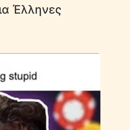
για Έλληνες