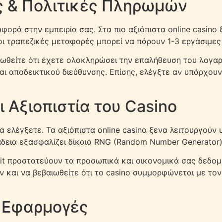
ς & Πολιτικές Πληρωμών
ορά στην εμπειρία σας. Στα πιο αξιόπιστα online casino 
ι τραπεζικές μεταφορές μπορεί να πάρουν 1-3 εργάσιμες
ωθείτε ότι έχετε ολοκληρώσει την επαλήθευση του λογαρ
 αποδεικτικού διεύθυνσης. Επίσης, ελέγξτε αν υπάρχουν
ι Αξιοπιστία του Casino
α ελέγξετε. Τα αξιόπιστα online casino ξενα λειτουργούν 
άδεια εξασφαλίζει δίκαια RNG (Random Number Generator
 προστατεύουν τα προσωπικά και οικονομικά σας δεδομέν
και να βεβαιωθείτε ότι το casino συμμορφώνεται με τον 
ι Εφαρμογές