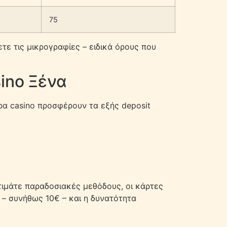
75
τε τις μικρογραφίες – ειδικά όρους που
ino Ξένα
ερα casino προσφέρουν τα εξής deposit
οτιμάτε παραδοσιακές μεθόδους, οι κάρτες
 – συνήθως 10€ – και η δυνατότητα