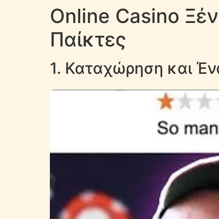
Online Casino Ξέ
Παίκτες
1. Καταχώρηση και Έν