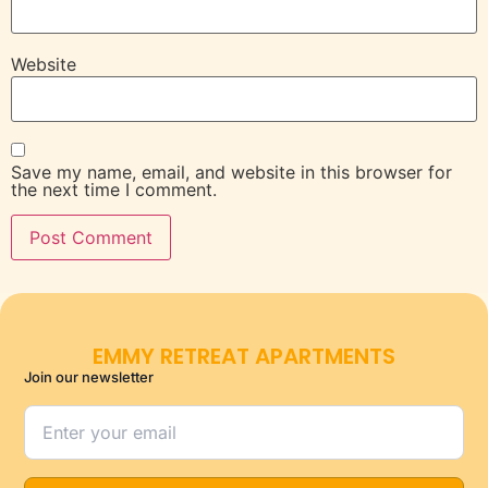
Website
Save my name, email, and website in this browser for
the next time I comment.
EMMY RETREAT APARTMENTS
Join our newsletter