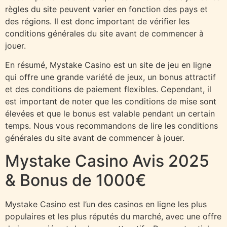
règles du site peuvent varier en fonction des pays et
des régions. Il est donc important de vérifier les
conditions générales du site avant de commencer à
jouer.
En résumé, Mystake Casino est un site de jeu en ligne
qui offre une grande variété de jeux, un bonus attractif
et des conditions de paiement flexibles. Cependant, il
est important de noter que les conditions de mise sont
élevées et que le bonus est valable pendant un certain
temps. Nous vous recommandons de lire les conditions
générales du site avant de commencer à jouer.
Mystake Casino Avis 2025
& Bonus de 1000€
Mystake Casino est l’un des casinos en ligne les plus
populaires et les plus réputés du marché, avec une offre