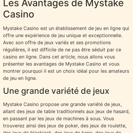
Les Avantages de Mystake
Casino
Mystake Casino est un établissement de jeu en ligne qui
offre une expérience de jeu unique et exceptionnelle.
Avec son offre de jeux variés et ses promotions
régulières, il est difficile de ne pas être séduit par ce
casino en ligne. Dans cet article, nous allons vous
présenter les avantages de Mystake Casino et vous
montrer pourquoi il est un choix idéal pour les amateurs
de jeu en ligne.
Une grande variété de jeux
Mystake Casino propose une grande variété de jeux,
allant des jeux de table traditionnels aux jeux de hasard,
en passant par les jeux de machines à sous. Vous
trouverez ainsi des jeux de poker, des jeux de roulette,
des jeux de blackjack, des jeux de keno, des jeux de