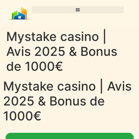
Mystake casino |
Avis 2025 & Bonus
de 1000€
Mystake casino | Avis
2025 & Bonus de
1000€