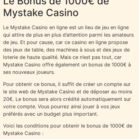
Le Bonus de 1000€ de
Mystake Casino
Le Mystake Casino en ligne est un lieu de jeu en ligne
qui attire de plus en plus d’attention parmi les amateurs
de jeu. Et pour cause, car ce casino en ligne propose
des jeux de table, des machines à sous et des jeux de
loterie de haute qualité. Mais ce n’est pas tout, car
Mystake Casino offre également un bonus de 1000€ à
ses nouveaux joueurs.
Pour obtenir ce bonus, il suffit de créer un compte sur
le site web de Mystake Casino et de déposer au moins
20€. Le bonus sera alors crédité automatiquement sur
votre compte. Vous pourrez ainsi jouer à vos jeux
préférés avec un budget plus important.
Voici les conditions pour obtenir le bonus de 1000€ de
Mystake Casino :