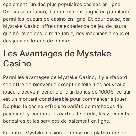
également l’un des plus populaires casinos en ligne.
Depuis sa création, il a rapidement gagné en popularité
parmi les joueurs de casino en ligne. Et pour cause, car
Mystake Casino offre une expérience de jeu de haute
qualité, avec des jeux de table, des machines à sous et
des jeux de loterie de pointe.
Les Avantages de Mystake
Casino
Parmi les avantages de Mystake Casino, il y a d’abord
son offre de bienvenue exceptionnelle. Les nouveaux
joueurs peuvent bénéficier d’un bonus de 1000€, ce qui
est un montant considérable pour commencer à jouer.
De plus, le casino offre une variété de méthodes de
paiement, y compris les cartes de crédit, les virements
bancaires et les services de paiement en ligne.
En outre, Mystake Casino propose une plateforme de