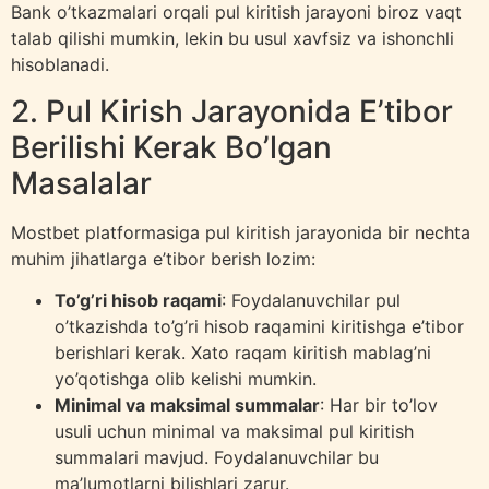
Bank o’tkazmalari orqali pul kiritish jarayoni biroz vaqt
talab qilishi mumkin, lekin bu usul xavfsiz va ishonchli
hisoblanadi.
2. Pul Kirish Jarayonida E’tibor
Berilishi Kerak Bo’lgan
Masalalar
Mostbet platformasiga pul kiritish jarayonida bir nechta
muhim jihatlarga e’tibor berish lozim:
To’g’ri hisob raqami
: Foydalanuvchilar pul
o’tkazishda to’g’ri hisob raqamini kiritishga e’tibor
berishlari kerak. Xato raqam kiritish mablag’ni
yo’qotishga olib kelishi mumkin.
Minimal va maksimal summalar
: Har bir to’lov
usuli uchun minimal va maksimal pul kiritish
summalari mavjud. Foydalanuvchilar bu
ma’lumotlarni bilishlari zarur.