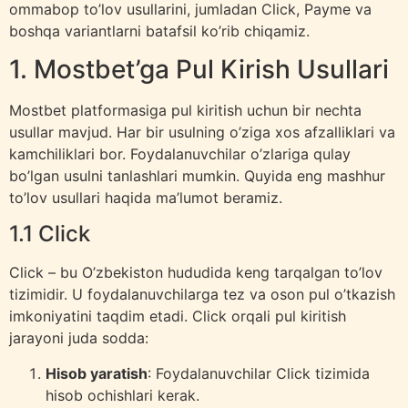
ommabop to’lov usullarini, jumladan Click, Payme va
boshqa variantlarni batafsil ko’rib chiqamiz.
1. Mostbet’ga Pul Kirish Usullari
Mostbet platformasiga pul kiritish uchun bir nechta
usullar mavjud. Har bir usulning o’ziga xos afzalliklari va
kamchiliklari bor. Foydalanuvchilar o’zlariga qulay
bo’lgan usulni tanlashlari mumkin. Quyida eng mashhur
to’lov usullari haqida ma’lumot beramiz.
1.1 Click
Click – bu O’zbekiston hududida keng tarqalgan to’lov
tizimidir. U foydalanuvchilarga tez va oson pul o’tkazish
imkoniyatini taqdim etadi. Click orqali pul kiritish
jarayoni juda sodda:
Hisob yaratish
: Foydalanuvchilar Click tizimida
hisob ochishlari kerak.