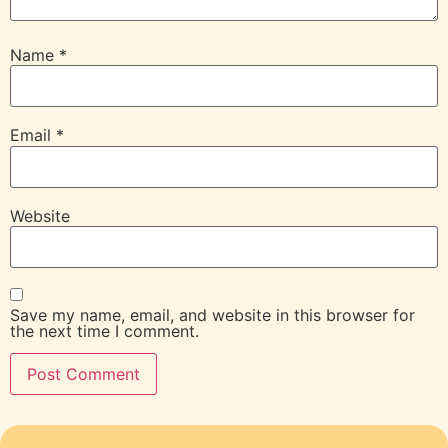
Name
*
Email
*
Website
Save my name, email, and website in this browser for
the next time I comment.