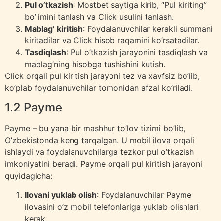
Pul o’tkazish
: Mostbet saytiga kirib, “Pul kiriting”
bo’limini tanlash va Click usulini tanlash.
Mablag’ kiritish
: Foydalanuvchilar kerakli summani
kiritadilar va Click hisob raqamini ko’rsatadilar.
Tasdiqlash
: Pul o’tkazish jarayonini tasdiqlash va
mablag’ning hisobga tushishini kutish.
Click orqali pul kiritish jarayoni tez va xavfsiz bo’lib,
ko’plab foydalanuvchilar tomonidan afzal ko’riladi.
1.2 Payme
Payme – bu yana bir mashhur to’lov tizimi bo’lib,
O’zbekistonda keng tarqalgan. U mobil ilova orqali
ishlaydi va foydalanuvchilarga tezkor pul o’tkazish
imkoniyatini beradi. Payme orqali pul kiritish jarayoni
quyidagicha:
Ilovani yuklab olish
: Foydalanuvchilar Payme
ilovasini o’z mobil telefonlariga yuklab olishlari
kerak.