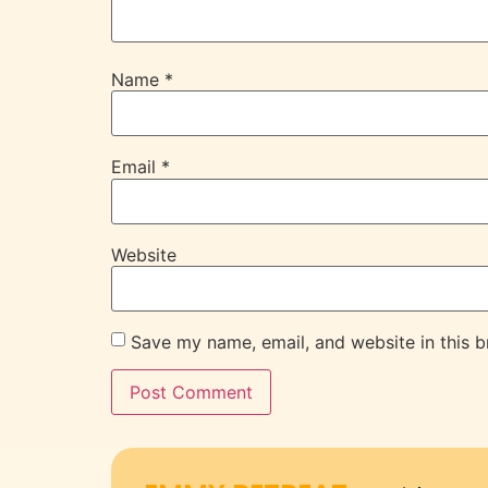
Name
*
Email
*
Website
Save my name, email, and website in this b