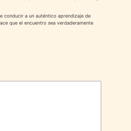
ede conducir a un auténtico aprendizaje de
s hace que el encuentro sea verdaderamente