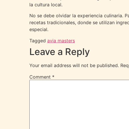
la cultura local.
No se debe olvidar la experiencia culinaria. P
recetas tradicionales, donde se utilizan ingr
especial.
Tagged
avia masters
Leave a Reply
Your email address will not be published.
Req
Comment
*