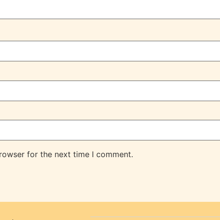
rowser for the next time I comment.