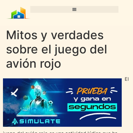
Mitos y verdades
sobre el juego del
avión rojo
El