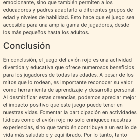
emocionante, sino que también permiten a los
educadores y padres adaptarlo a diferentes grupos de
edad y niveles de habilidad. Esto hace que el juego sea
accesible para una amplia gama de jugadores, desde
los más pequeños hasta los adultos.
Conclusión
En conclusión, el juego del avión rojo es una actividad
divertida y educativa que ofrece numerosos beneficios
para los jugadores de todas las edades. A pesar de los
mitos que lo rodean, es importante reconocer su valor
como herramienta de aprendizaje y desarrollo personal.
Al desmitificar estas creencias, podemos apreciar mejor
el impacto positivo que este juego puede tener en
nuestras vidas. Fomentar la participación en actividades
lúdicas como el avión rojo no solo enriquece nuestras
experiencias, sino que también contribuye a un estilo de
vida más saludable y equilibrado. Por lo tanto, tanto