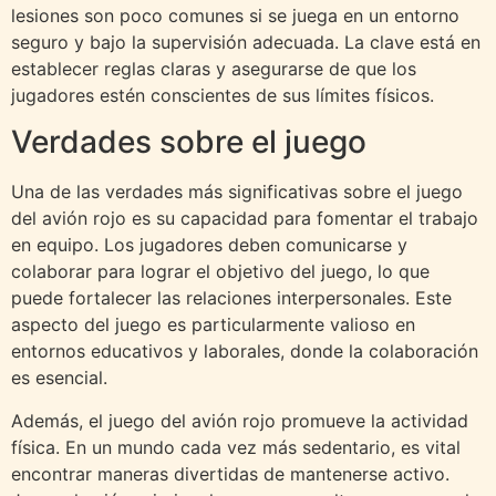
lesiones son poco comunes si se juega en un entorno
seguro y bajo la supervisión adecuada. La clave está en
establecer reglas claras y asegurarse de que los
jugadores estén conscientes de sus límites físicos.
Verdades sobre el juego
Una de las verdades más significativas sobre el juego
del avión rojo es su capacidad para fomentar el trabajo
en equipo. Los jugadores deben comunicarse y
colaborar para lograr el objetivo del juego, lo que
puede fortalecer las relaciones interpersonales. Este
aspecto del juego es particularmente valioso en
entornos educativos y laborales, donde la colaboración
es esencial.
Además, el juego del avión rojo promueve la actividad
física. En un mundo cada vez más sedentario, es vital
encontrar maneras divertidas de mantenerse activo.