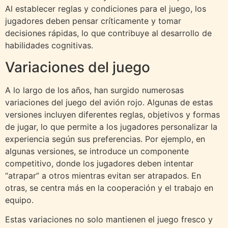
Al establecer reglas y condiciones para el juego, los
jugadores deben pensar críticamente y tomar
decisiones rápidas, lo que contribuye al desarrollo de
habilidades cognitivas.
Variaciones del juego
A lo largo de los años, han surgido numerosas
variaciones del juego del avión rojo. Algunas de estas
versiones incluyen diferentes reglas, objetivos y formas
de jugar, lo que permite a los jugadores personalizar la
experiencia según sus preferencias. Por ejemplo, en
algunas versiones, se introduce un componente
competitivo, donde los jugadores deben intentar
“atrapar” a otros mientras evitan ser atrapados. En
otras, se centra más en la cooperación y el trabajo en
equipo.
Estas variaciones no solo mantienen el juego fresco y