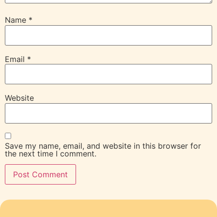
Name
*
Email
*
Website
Save my name, email, and website in this browser for
the next time I comment.