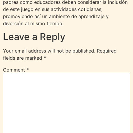
padres como educadores deben considerar la inclusión
de este juego en sus actividades cotidianas,
promoviendo así un ambiente de aprendizaje y
diversión al mismo tiempo.
Leave a Reply
Your email address will not be published.
Required
fields are marked
*
Comment
*