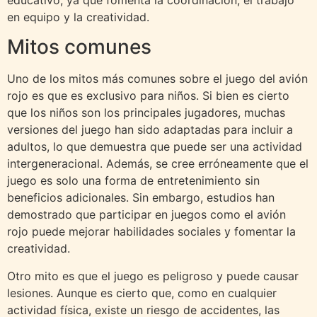
educativo, ya que fomenta la coordinación, el trabajo
en equipo y la creatividad.
Mitos comunes
Uno de los mitos más comunes sobre el juego del avión
rojo es que es exclusivo para niños. Si bien es cierto
que los niños son los principales jugadores, muchas
versiones del juego han sido adaptadas para incluir a
adultos, lo que demuestra que puede ser una actividad
intergeneracional. Además, se cree erróneamente que el
juego es solo una forma de entretenimiento sin
beneficios adicionales. Sin embargo, estudios han
demostrado que participar en juegos como el avión
rojo puede mejorar habilidades sociales y fomentar la
creatividad.
Otro mito es que el juego es peligroso y puede causar
lesiones. Aunque es cierto que, como en cualquier
actividad física, existe un riesgo de accidentes, las