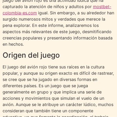
juego del avión rojo es una actividad lúdica que ha
capturado la atención de niños y adultos por
mostbet-
colombia-es.com
igual. Sin embargo, a su alrededor han
surgido numerosos mitos y verdades que merece la
pena explorar. En este informe, analizaremos los
aspectos más relevantes de este juego, desmitificando
creencias populares y presentando información basada
en hechos.
Origen del juego
El juego del avión rojo tiene sus raíces en la cultura
popular, y aunque su origen exacto es difícil de rastrear,
se cree que se ha jugado en diversas formas en
diferentes países. Es un juego que se juega
generalmente en grupo y que implica una serie de
acciones y movimientos que simulan el vuelo de un
avión. Aunque se le atribuye un carácter lúdico, muchos
consideran que también tiene un componente