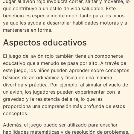
Jugar al avión rojo involucra correr, saltar y moverse, lo
que contribuye a un estilo de vida saludable. Este
beneficio es especialmente importante para los niños,
ya que les ayuda a desarrollar habilidades motoras y a
mantenerse en forma.
Aspectos educativos
El juego del avión rojo también tiene un componente
educativo que a menudo se pasa por alto. A través de
este juego, los niños pueden aprender sobre conceptos
básicos de aerodinámica y física de una manera
divertida y práctica. Por ejemplo, al simular el vuelo de
un avión, los jugadores pueden experimentar con la
gravedad y la resistencia del aire, lo que les
proporciona una comprensión más profunda de estos
conceptos.
Además, el juego puede ser utilizado para enseñar
habilidades matemáticas y de resolución de problemas.