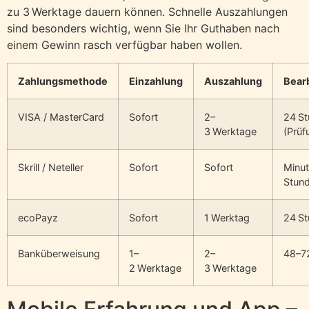
zu 3 Werktage dauern können. Schnelle Auszahlungen
sind besonders wichtig, wenn Sie Ihr Guthaben nach
einem Gewinn rasch verfügbar haben wollen.
Zahlungsmethode
Einzahlung
Auszahlung
Bear
VISA / MasterCard
Sofort
2–
24 S
3 Werktage
(Prüf
Skrill / Neteller
Sofort
Sofort
Minut
Stun
ecoPayz
Sofort
1 Werktag
24 S
Banküberweisung
1–
2–
48–7
2 Werktage
3 Werktage