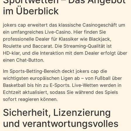
im Überblick
jokers cap erweitert das klassische Casinogeschäft um
ein umfangreiches Live‑Casino. Hier finden Sie
professionelle Dealer für Klassiker wie Blackjack,
Roulette und Baccarat. Die Streaming‑Qualität ist
HD‑klar, und die Interaktion mit dem Dealer erfolgt über
einen Chat‑Button.
Im Sports‑Betting‑Bereich deckt jokers cap die
wichtigsten europäischen Ligen ab – von Fußball über
Basketball bis hin zu E‑Sports. Live‑Wetten werden in
Echtzeit aktualisiert, sodass Sie während des Spiels
sofort reagieren können.
Sicherheit, Lizenzierung
und verantwortungsvolles