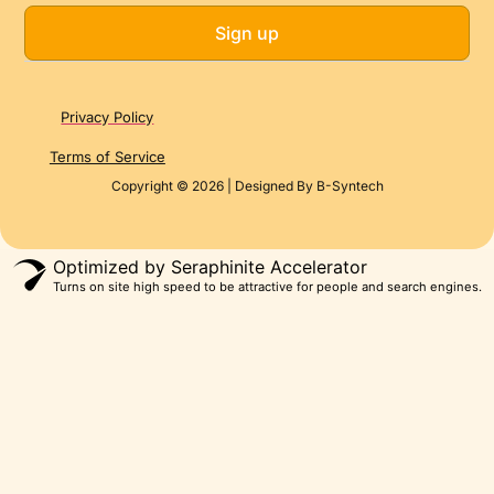
Sign up
Privacy Policy
Terms of Service
Copyright © 2026 | Designed By B-Syntech
Optimized by Seraphinite Accelerator
Turns on site high speed to be attractive for people and search engines.