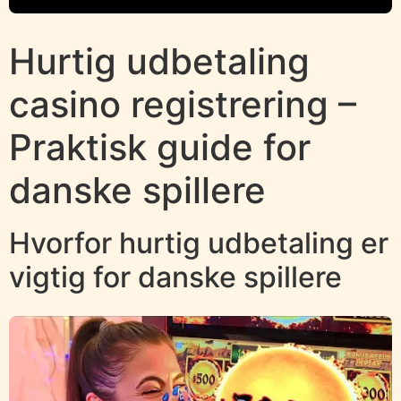
Hurtig udbetaling
casino registrering –
Praktisk guide for
danske spillere
Hvorfor hurtig udbetaling er
vigtig for danske spillere