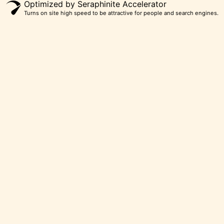
Optimized by Seraphinite Accelerator
Turns on site high speed to be attractive for people and search engines.