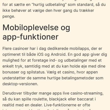
for at sætte en “hurtig udbetaling” som standard, så du
ikke behøver at vælge den hver gang du trækker
penge.
Mobiloplevelse og
app‑funktioner
Flere casinoer har i dag dedikerede mobilapps, der er
optimeret til både iOS og Android. En god app giver dig
mulighed for at foretage ind- og udbetalinger med et
enkelt tryk, samtidig med at du kan holde øje med dine
bonusser og spilstatus. Vælg et casino, hvor appen
understøtter de samme hurtige betalingsmetoder som
desktop‑versionen.
Derudover tilbyder mange apps live casino‑streaming,
så du kan spille roulette, blackjack eller baccarat i
realtid med en dealer. Live‑funktionerne er ofte