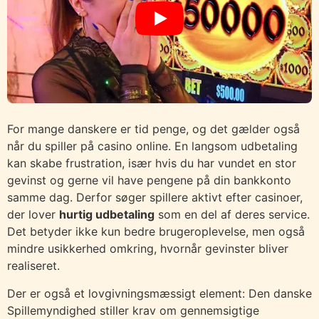
For mange danskere er tid penge, og det gælder også
når du spiller på casino online. En langsom udbetaling
kan skabe frustration, især hvis du har vundet en stor
gevinst og gerne vil have pengene på din bankkonto
samme dag. Derfor søger spillere aktivt efter casinoer,
der lover
hurtig udbetaling
som en del af deres service.
Det betyder ikke kun bedre brugeroplevelse, men også
mindre usikkerhed omkring, hvornår gevinster bliver
realiseret.
Der er også et lovgivningsmæssigt element: Den danske
Spillemyndighed stiller krav om gennemsigtige