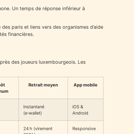
éphone. Un temps de réponse inférieur à
ue des paris et liens vers des organismes d’aide
és financières.
auprès des joueurs luxembourgeois. Les
ôt
Retrait moyen
App mobile
imum
Instantané
iOS &
(e‑wallet)
Android
24 h (virement
Responsive