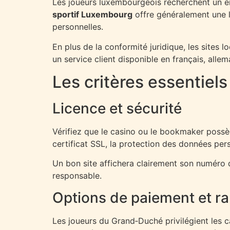
Les joueurs luxembourgeois recherchent un en
sportif Luxembourg
offre généralement une l
personnelles.
En plus de la conformité juridique, les site
un service client disponible en français, all
Les critères essentiels
Licence et sécurité
Vérifiez que le casino ou le bookmaker possè
certificat SSL, la protection des données per
Un bon site affichera clairement son numéro de
responsable.
Options de paiement et rap
Les joueurs du Grand‑Duché privilégient les ca