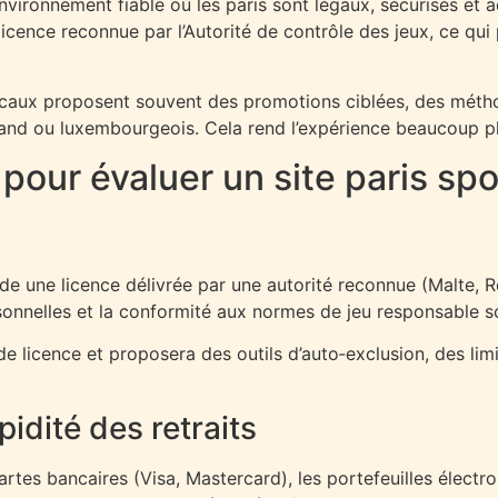
vironnement fiable où les paris sont légaux, sécurisés et a
icence reconnue par l’Autorité de contrôle des jeux, ce qu
s locaux proposent souvent des promotions ciblées, des mét
emand ou luxembourgeois. Cela rend l’expérience beaucoup plu
 pour évaluer un site paris s
de une licence délivrée par une autorité reconnue (Malte, 
sonnelles et la conformité aux normes de jeu responsable s
 licence et proposera des outils d’auto‑exclusion, des limi
idité des retraits
rtes bancaires (Visa, Mastercard), les portefeuilles électron