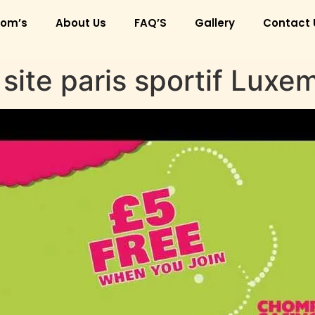
om’s
About Us
FAQ’S
Gallery
Contact 
site paris sportif Luxe