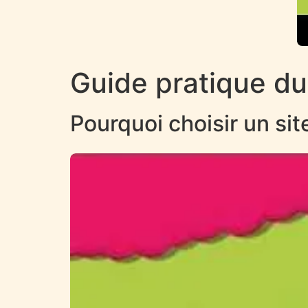
Guide pratique du
Pourquoi choisir un si