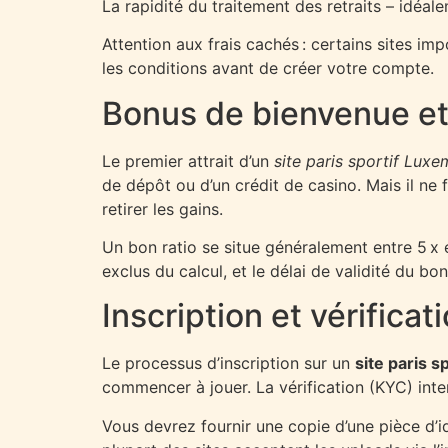
La rapidité du traitement des retraits – idéale
Attention aux frais cachés : certains sites i
les conditions avant de créer votre compte.
Bonus de bienvenue et
Le premier attrait d’un
site paris sportif Lux
de dépôt ou d’un crédit de casino. Mais il ne 
retirer les gains.
Un bon ratio se situe généralement entre 5 x e
exclus du calcul, et le délai de validité du bo
Inscription et vérificat
Le processus d’inscription sur un
site paris 
commencer à jouer. La vérification (KYC) inte
Vous devrez fournir une copie d’une pièce d’id