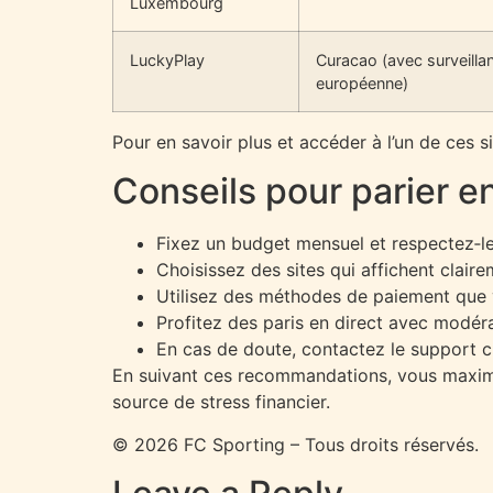
Luxembourg
LuckyPlay
Curacao (avec surveilla
européenne)
Pour en savoir plus et accéder à l’un de ces si
Conseils pour parier e
Fixez un budget mensuel et respectez‑le
Choisissez des sites qui affichent claire
Utilisez des méthodes de paiement que vo
Profitez des paris en direct avec modérat
En cas de doute, contactez le support cl
En suivant ces recommandations, vous maximisez
source de stress financier.
© 2026 FC Sporting – Tous droits réservés.