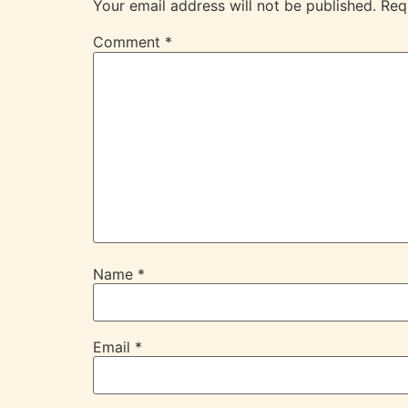
Your email address will not be published.
Req
Comment
*
Name
*
Email
*