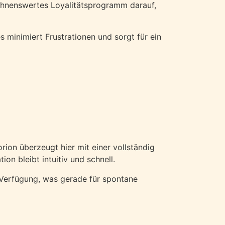
lohnenswertes Loyalitätsprogramm darauf,
s minimiert Frustrationen und sorgt für ein
orion überzeugt hier mit einer vollständig
on bleibt intuitiv und schnell.
 Verfügung, was gerade für spontane