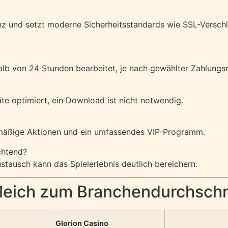
enz und setzt moderne Sicherheitsstandards wie SSL-Verschl
alb von 24 Stunden bearbeitet, je nach gewählter Zahlung
äte optimiert, ein Download ist nicht notwendig.
äßige Aktionen und ein umfassendes VIP-Programm.
ichtend?
ustausch kann das Spielerlebnis deutlich bereichern.
gleich zum Branchendurchschn
Glorion Casino