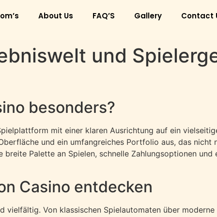
om’s
About Us
FAQ’S
Gallery
Contact 
lebniswelt und Spieler
sino besonders?
ielplattform mit einer klaren Ausrichtung auf ein vielseitig
 Oberfläche und ein umfangreiches Portfolio aus, das nicht 
e breite Palette an Spielen, schnelle Zahlungsoptionen und 
rion Casino entdecken
nd vielfältig. Von klassischen Spielautomaten über moderne