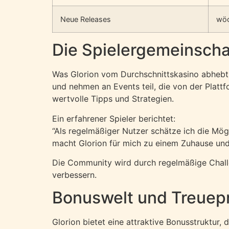
Neue Releases
wöc
Die Spielergemeinschaf
Was Glorion vom Durchschnittskasino abhebt, i
und nehmen an Events teil, die von der Platt
wertvolle Tipps und Strategien.
Ein erfahrener Spieler berichtet:
“Als regelmäßiger Nutzer schätze ich die Mö
macht Glorion für mich zu einem Zuhause und 
Die Community wird durch regelmäßige Challe
verbessern.
Bonuswelt und Treuep
Glorion bietet eine attraktive Bonusstruktur