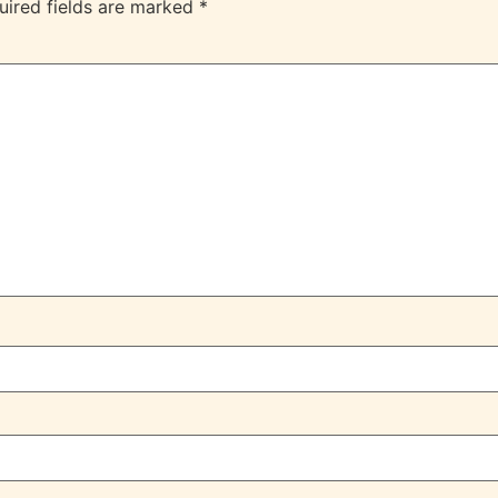
uired fields are marked
*