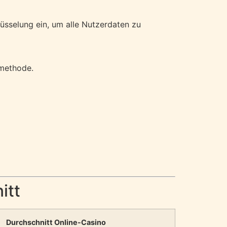
üsselung ein, um alle Nutzerdaten zu
smethode.
itt
Durchschnitt Online-Casino