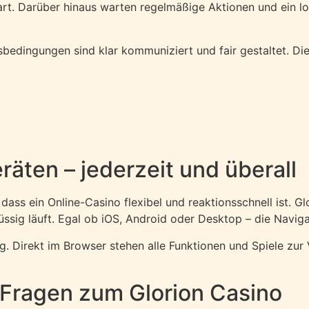
tart. Darüber hinaus warten regelmäßige Aktionen und ein 
usbedingungen sind klar kommuniziert und fair gestaltet. Die
räten – jederzeit und überall
 dass ein Online-Casino flexibel und reaktionsschnell ist. Gl
üssig läuft. Egal ob iOS, Android oder Desktop – die Navigati
. Direkt im Browser stehen alle Funktionen und Spiele zur
e Fragen zum Glorion Casino