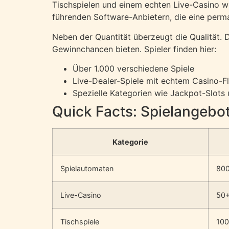
Tischspielen und einem echten Live-Casino w
führenden Software-Anbietern, die eine perman
Neben der Quantität überzeugt die Qualität. D
Gewinnchancen bieten. Spieler finden hier:
Über 1.000 verschiedene Spiele
Live-Dealer-Spiele mit echtem Casino-Fl
Spezielle Kategorien wie Jackpot-Slots 
Quick Facts: Spielangebot
Kategorie
Spielautomaten
80
Live-Casino
50
Tischspiele
10