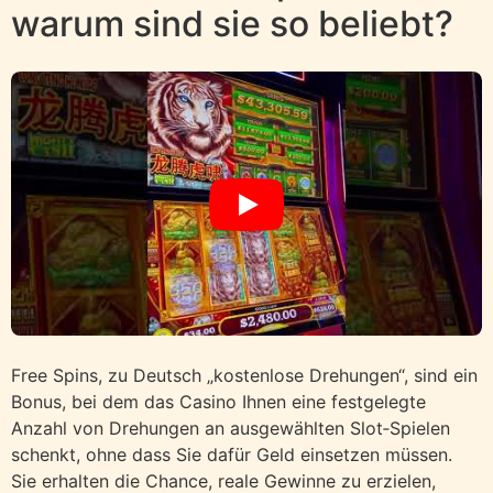
warum sind sie so beliebt?
Free Spins, zu Deutsch „kostenlose Drehungen“, sind ein
Bonus, bei dem das Casino Ihnen eine festgelegte
Anzahl von Drehungen an ausgewählten Slot‑Spielen
schenkt, ohne dass Sie dafür Geld einsetzen müssen.
Sie erhalten die Chance, reale Gewinne zu erzielen,