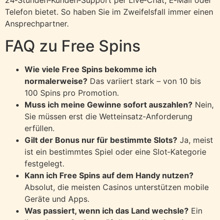
24‑Stunden‑Kunden‑Support per Live‑Chat, E‑Mail oder
Telefon bietet. So haben Sie im Zweifelsfall immer einen
Ansprechpartner.
FAQ zu Free Spins
Wie viele Free Spins bekomme ich
normalerweise?
Das variiert stark – von 10 bis
100 Spins pro Promotion.
Muss ich meine Gewinne sofort auszahlen?
Nein,
Sie müssen erst die Wetteinsatz‑Anforderung
erfüllen.
Gilt der Bonus nur für bestimmte Slots?
Ja, meist
ist ein bestimmtes Spiel oder eine Slot‑Kategorie
festgelegt.
Kann ich Free Spins auf dem Handy nutzen?
Absolut, die meisten Casinos unterstützen mobile
Geräte und Apps.
Was passiert, wenn ich das Land wechsle?
Ein