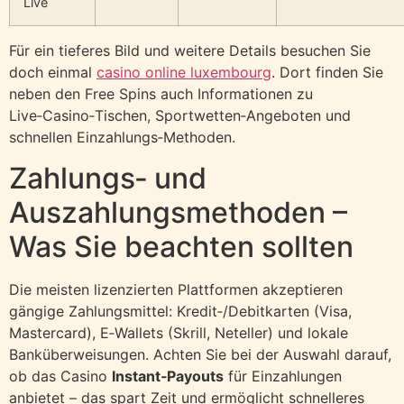
Live
Für ein tieferes Bild und weitere Details besuchen Sie
doch einmal
casino online luxembourg
. Dort finden Sie
neben den Free Spins auch Informationen zu
Live‑Casino‑Tischen, Sportwetten‑Angeboten und
schnellen Einzahlungs‑Methoden.
Zahlungs‑ und
Auszahlungsmethoden –
Was Sie beachten sollten
Die meisten lizenzierten Plattformen akzeptieren
gängige Zahlungsmittel: Kredit‑/Debitkarten (Visa,
Mastercard), E‑Wallets (Skrill, Neteller) und lokale
Banküberweisungen. Achten Sie bei der Auswahl darauf,
ob das Casino
Instant‑Payouts
für Einzahlungen
anbietet – das spart Zeit und ermöglicht schnelleres