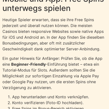
unterwegs spielen
Heutige Spieler erwarten, dass sie ihre Free Spins
jederzeit und überall nutzen können. Die meisten
Casinos bieten responsive Websites sowie native Apps
für iOS und Android an. In der App finden Sie dieselben
Bonusbedingungen, aber oft mit zusätzlicher
Geschwindigkeit dank optimierter Server‑Anbindung.
Ein guter Hinweis für Anfänger: Prüfen Sie, ob die App
eine
Beginner‑Friendly
-Einführung bietet – etwa ein
Tutorial‑Modus für Slots. Außerdem sollten Sie die
Möglichkeit zur sofortigen Einzahlung via Apple Pay
oder Google Pay nutzen, um die ersten Spins ohne
Verzögerung zu aktivieren.
App herunterladen und Konto verknüpfen.
Konto verifizieren (Foto‑ID hochladen).
Free Spins im Bonus‑Bereich aktivieren.