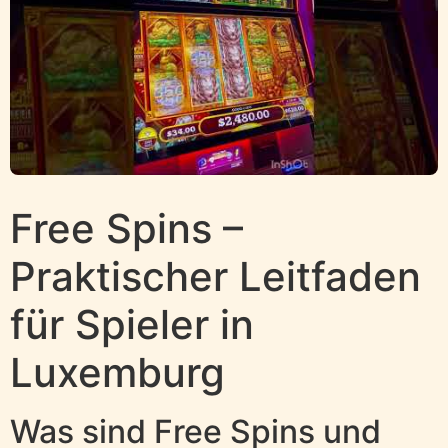
Free Spins –
Praktischer Leitfaden
für Spieler in
Luxemburg
Was sind Free Spins und