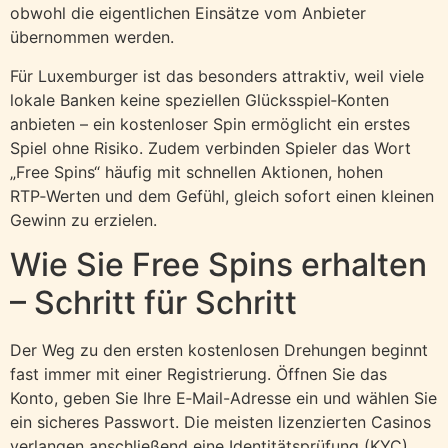
obwohl die eigentlichen Einsätze vom Anbieter
übernommen werden.
Für Luxemburger ist das besonders attraktiv, weil viele
lokale Banken keine speziellen Glücksspiel‑Konten
anbieten – ein kostenloser Spin ermöglicht ein erstes
Spiel ohne Risiko. Zudem verbinden Spieler das Wort
„Free Spins“ häufig mit schnellen Aktionen, hohen
RTP‑Werten und dem Gefühl, gleich sofort einen kleinen
Gewinn zu erzielen.
Wie Sie Free Spins erhalten
– Schritt für Schritt
Der Weg zu den ersten kostenlosen Drehungen beginnt
fast immer mit einer Registrierung. Öffnen Sie das
Konto, geben Sie Ihre E‑Mail-Adresse ein und wählen Sie
ein sicheres Passwort. Die meisten lizenzierten Casinos
verlangen anschließend eine Identitätsprüfung (KYC),