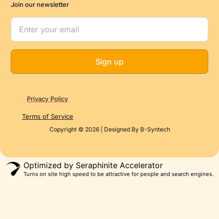
Join our newsletter
Sign up
Privacy Policy
Terms of Service
Copyright © 2026 | Designed By B-Syntech
Optimized by Seraphinite Accelerator
Turns on site high speed to be attractive for people and search engines.