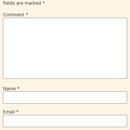
fields are marked
*
Comment
*
Name
*
Email
*