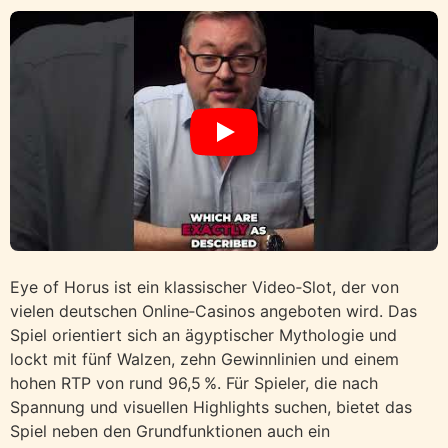
Eye of Horus ist ein klassischer Video‑Slot, der von
vielen deutschen Online‑Casinos angeboten wird. Das
Spiel orientiert sich an ägyptischer Mythologie und
lockt mit fünf Walzen, zehn Gewinnlinien und einem
hohen RTP von rund 96,5 %. Für Spieler, die nach
Spannung und visuellen Highlights suchen, bietet das
Spiel neben den Grundfunktionen auch ein