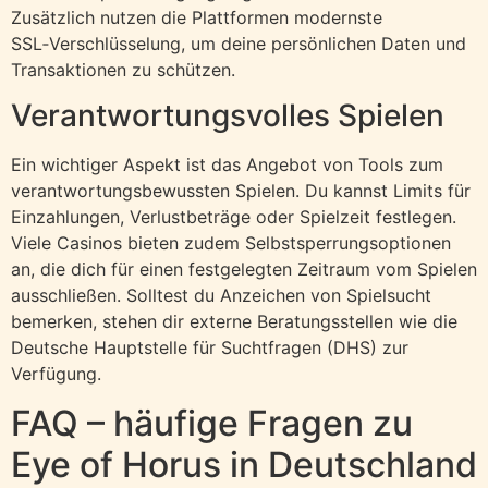
Zusätzlich nutzen die Plattformen modernste
SSL‑Verschlüsselung, um deine persönlichen Daten und
Transaktionen zu schützen.
Verantwortungsvolles Spielen
Ein wichtiger Aspekt ist das Angebot von Tools zum
verantwortungsbewussten Spielen. Du kannst Limits für
Einzahlungen, Verlustbeträge oder Spielzeit festlegen.
Viele Casinos bieten zudem Selbstsperrungsoptionen
an, die dich für einen festgelegten Zeitraum vom Spielen
ausschließen. Solltest du Anzeichen von Spielsucht
bemerken, stehen dir externe Beratungsstellen wie die
Deutsche Hauptstelle für Suchtfragen (DHS) zur
Verfügung.
FAQ – häufige Fragen zu
Eye of Horus in Deutschland