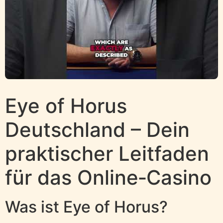
Eye of Horus
Deutschland – Dein
praktischer Leitfaden
für das Online‑Casino
Was ist Eye of Horus?