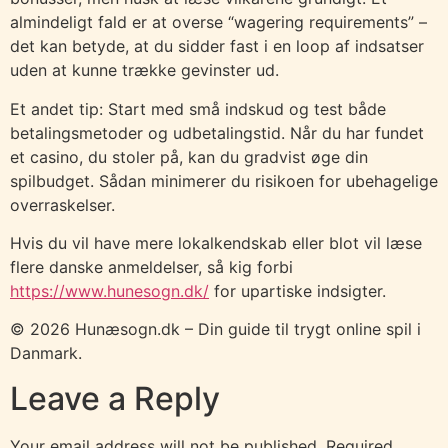
almindeligt fald er at overse “wagering requirements” –
det kan betyde, at du sidder fast i en loop af indsatser
uden at kunne trække gevinster ud.
Et andet tip: Start med små indskud og test både
betalingsmetoder og udbetalingstid. Når du har fundet
et casino, du stoler på, kan du gradvist øge din
spilbudget. Sådan minimerer du risikoen for ubehagelige
overraskelser.
Hvis du vil have mere lokalkendskab eller blot vil læse
flere danske anmeldelser, så kig forbi
https://www.hunesogn.dk/
for upartiske indsigter.
© 2026 Hunæsogn.dk – Din guide til trygt online spil i
Danmark.
Leave a Reply
Your email address will not be published.
Required