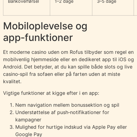
Bankoverførsel
1–2 dage
3–5 dage
Mobiloplevelse og
app‑funktioner
Et moderne casino uden om Rofus tilbyder som regel en
mobilvenlig hjemmeside eller en dedikeret app til iOS og
Android. Det betyder, at du kan spille både slots og live
casino‑spil fra sofaen eller på farten uden at miste
kvalitet.
Vigtige funktioner at kigge efter i en app:
Nem navigation mellem bonussektion og spil
Understøttelse af push‑notifikationer for
kampagner
Mulighed for hurtige indskud via Apple Pay eller
Google Pay