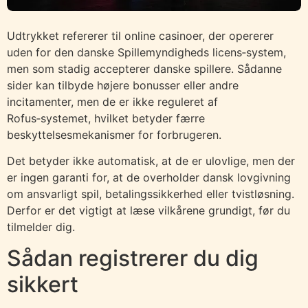
Udtrykket refererer til online casinoer, der opererer
uden for den danske Spillemyndigheds licens‑system,
men som stadig accepterer danske spillere. Sådanne
sider kan tilbyde højere bonusser eller andre
incitamenter, men de er ikke reguleret af
Rofus‑systemet, hvilket betyder færre
beskyttelsesmekanismer for forbrugeren.
Det betyder ikke automatisk, at de er ulovlige, men der
er ingen garanti for, at de overholder dansk lovgivning
om ansvarligt spil, betalingssikkerhed eller tvistløsning.
Derfor er det vigtigt at læse vilkårene grundigt, før du
tilmelder dig.
Sådan registrerer du dig
sikkert