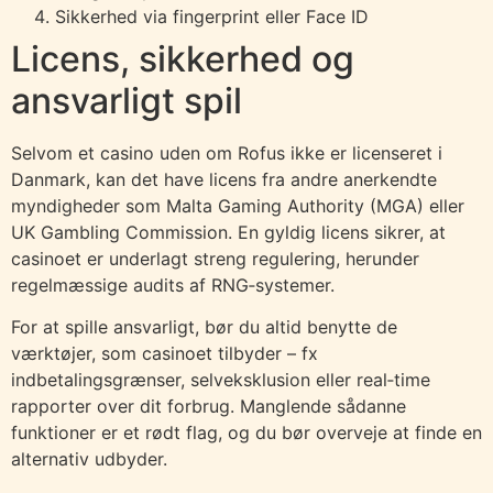
Sikkerhed via fingerprint eller Face ID
Licens, sikkerhed og
ansvarligt spil
Selvom et casino uden om Rofus ikke er licenseret i
Danmark, kan det have licens fra andre anerkendte
myndigheder som Malta Gaming Authority (MGA) eller
UK Gambling Commission. En gyldig licens sikrer, at
casinoet er underlagt streng regulering, herunder
regelmæssige audits af RNG‑systemer.
For at spille ansvarligt, bør du altid benytte de
værktøjer, som casinoet tilbyder – fx
indbetalingsgrænser, selveksklusion eller real‑time
rapporter over dit forbrug. Manglende sådanne
funktioner er et rødt flag, og du bør overveje at finde en
alternativ udbyder.