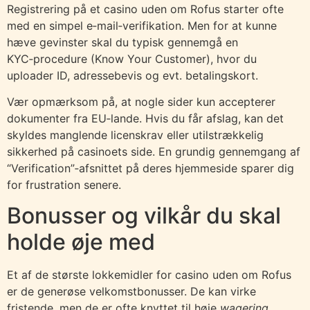
Registrering på et casino uden om Rofus starter ofte
med en simpel e‑mail‑verifikation. Men for at kunne
hæve gevinster skal du typisk gennemgå en
KYC‑procedure (Know Your Customer), hvor du
uploader ID, adressebevis og evt. betalingskort.
Vær opmærksom på, at nogle sider kun accepterer
dokumenter fra EU‑lande. Hvis du får afslag, kan det
skyldes manglende licenskrav eller utilstrækkelig
sikkerhed på casinoets side. En grundig gennemgang af
“Verification”‑afsnittet på deres hjemmeside sparer dig
for frustration senere.
Bonusser og vilkår du skal
holde øje med
Et af de største lokkemidler for casino uden om Rofus
er de generøse velkomstbonusser. De kan virke
fristende, men de er ofte knyttet til høje
wagering