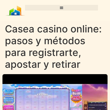
Casea casino online:
pasos y métodos
para registrarte,
apostar y retirar