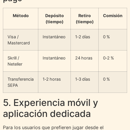
Método
Depósito
Retiro
Comisión
(tiempo)
(tiempo)
Visa /
Instantáneo
1‑2 días
0 %
Mastercard
Skrill /
Instantáneo
24 horas
0‑2 %
Neteller
Transferencia
1‑2 horas
1‑3 días
0 %
SEPA
5. Experiencia móvil y
aplicación dedicada
Para los usuarios que prefieren jugar desde el