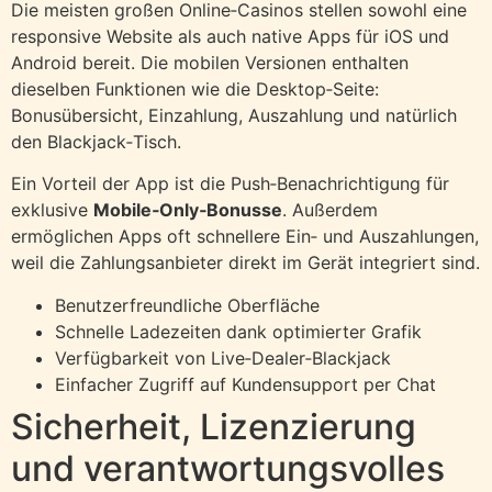
Die meisten großen Online‑Casinos stellen sowohl eine
responsive Website als auch native Apps für iOS und
Android bereit. Die mobilen Versionen enthalten
dieselben Funktionen wie die Desktop‑Seite:
Bonusübersicht, Einzahlung, Auszahlung und natürlich
den Blackjack‑Tisch.
Ein Vorteil der App ist die Push‑Benachrichtigung für
exklusive
Mobile‑Only‑Bonusse
. Außerdem
ermöglichen Apps oft schnellere Ein‑ und Auszahlungen,
weil die Zahlungsanbieter direkt im Gerät integriert sind.
Benutzerfreundliche Oberfläche
Schnelle Ladezeiten dank optimierter Grafik
Verfügbarkeit von Live‑Dealer‑Blackjack
Einfacher Zugriff auf Kundensupport per Chat
Sicherheit, Lizenzierung
und verantwortungsvolles