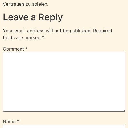
Vertrauen zu spielen.
Leave a Reply
Your email address will not be published.
Required
fields are marked
*
Comment
*
Name
*