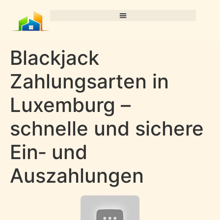
Blackjack
Zahlungsarten in
Luxemburg –
schnelle und sichere
Ein‑ und
Auszahlungen