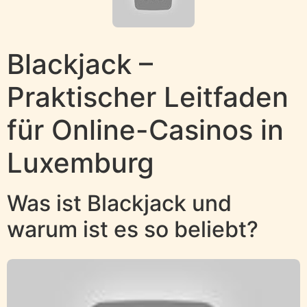
Blackjack –
Praktischer Leitfaden
für Online-Casinos in
Luxemburg
Was ist Blackjack und
warum ist es so beliebt?