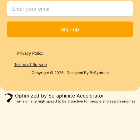
Sign up
Privacy Policy
Terms of Service
Copyright © 2026 | Designed By B-Syntech
Optimized by Seraphinite Accelerator
Turns on site high speed to be attractive for people and search engines.