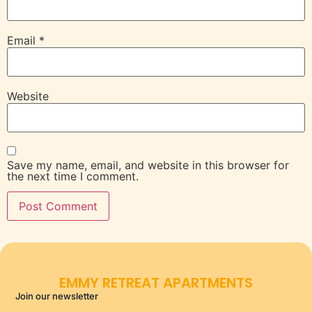
Email
*
Website
Save my name, email, and website in this browser for
the next time I comment.
EMMY RETREAT APARTMENTS
Join our newsletter