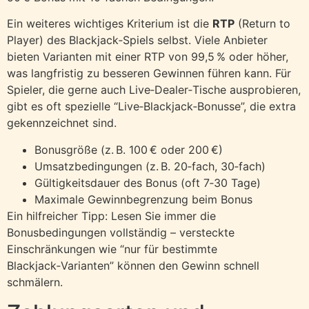
Ein weiteres wichtiges Kriterium ist die
RTP
(Return to
Player) des Blackjack‑Spiels selbst. Viele Anbieter
bieten Varianten mit einer RTP von 99,5 % oder höher,
was langfristig zu besseren Gewinnen führen kann. Für
Spieler, die gerne auch Live‑Dealer‑Tische ausprobieren,
gibt es oft spezielle “Live‑Blackjack‑Bonusse”, die extra
gekennzeichnet sind.
Bonusgröße (z. B. 100 € oder 200 €)
Umsatzbedingungen (z. B. 20‑fach, 30‑fach)
Gültigkeitsdauer des Bonus (oft 7‑30 Tage)
Maximale Gewinnbegrenzung beim Bonus
Ein hilfreicher Tipp: Lesen Sie immer die
Bonusbedingungen vollständig – versteckte
Einschränkungen wie “nur für bestimmte
Blackjack‑Varianten” können den Gewinn schnell
schmälern.