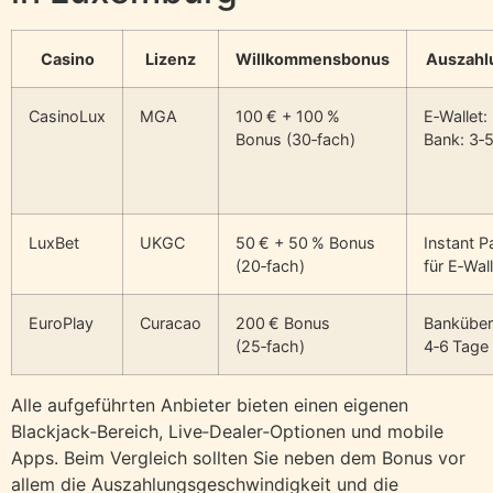
Casino
Lizenz
Willkommensbonus
Auszahl
CasinoLux
MGA
100 € + 100 %
E‑Wallet:
Bonus (30‑fach)
Bank: 3‑
LuxBet
UKGC
50 € + 50 % Bonus
Instant P
(20‑fach)
für E‑Wal
EuroPlay
Curacao
200 € Bonus
Banküber
(25‑fach)
4‑6 Tage
Alle aufgeführten Anbieter bieten einen eigenen
Blackjack‑Bereich, Live‑Dealer‑Optionen und mobile
Apps. Beim Vergleich sollten Sie neben dem Bonus vor
allem die Auszahlungsgeschwindigkeit und die