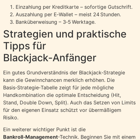
Einzahlung per Kreditkarte – sofortige Gutschrift.
Auszahlung per E‑Wallet – meist 24 Stunden.
Banküberweisung – 3‑5 Werktage.
Strategien und praktische
Tipps für
Blackjack‑Anfänger
Ein gutes Grundverständnis der Blackjack‑Strategie
kann die Gewinnchancen merklich erhöhen. Die
Basis‑Strategie‑Tabelle zeigt für jede mögliche
Handkombination die optimale Entscheidung (Hit,
Stand, Double Down, Split). Auch das Setzen von Limits
für den eigenen Einsatz schützt vor übermäßigem
Risiko.
Ein weiterer wichtiger Punkt ist die
Bankroll‑Management
-Technik. Beginnen Sie mit einem