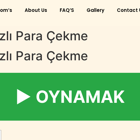
om’s
About Us
FAQ’S
Gallery
Contact 
ızlı Para Çekme
ızlı Para Çekme
▶️ OYNAMAK