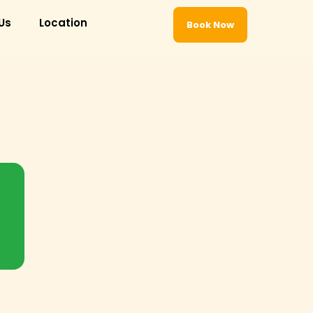
Us
Location
Book Now