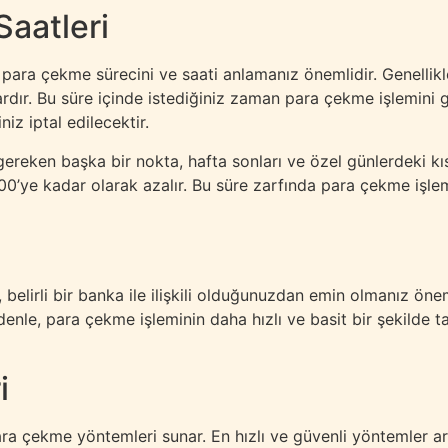
aatleri
para çekme sürecini ve saati anlamanız önemlidir. Genellikle
ardır. Bu süre içinde istediğiniz zaman para çekme işlemini 
z iptal edilecektir.
reken başka bir nokta, hafta sonları ve özel günlerdeki kıs
00’ye kadar olarak azalır. Bu süre zarfında para çekme işlem
belirli bir banka ile ilişkili olduğunuzdan emin olmanız önemlid
denle, para çekme işleminin daha hızlı ve basit bir şekilde tam
i
 para çekme yöntemleri sunar. En hızlı ve güvenli yöntemler 