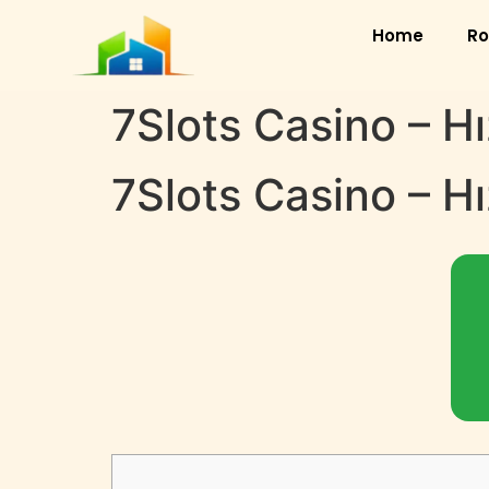
Home
Ro
7Slots Casino – H
7Slots Casino – H