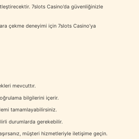
tleştirecektir. 7slots Casino’da güvenliğinizle
 para çekme deneyimi için 7slots Casino’ya
kleri mevcuttır.
ğrulama bilgilerini içerir.
emi tamamlayabilirsiniz.
irli durumlarda gerekebilir.
şırsanız, müşteri hizmetleriyle iletişime geçin.