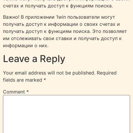
счетах и получать доступ к функциям поиска.
Важно! В приложении 1win пользователи могут
получать доступ к информации о своих счетах и
получать доступ к функциям поиска. Это позволяет
им отслеживать свои ставки и получать доступ к
информации о них.
Leave a Reply
Your email address will not be published.
Required
fields are marked
*
Comment
*