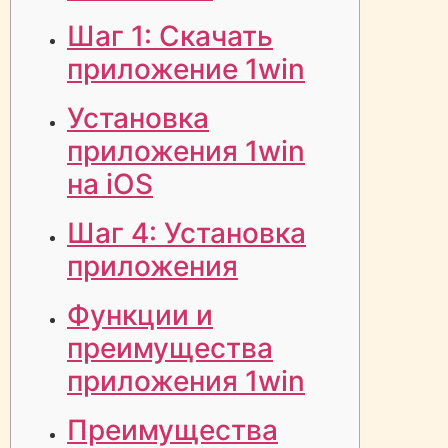
Шаг 1: Скачать
приложение 1win
Установка
приложения 1win
на iOS
Шаг 4: Установка
приложения
Функции и
преимущества
приложения 1win
Преимущества