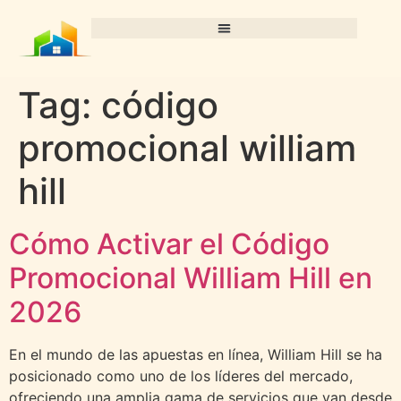
Tag:
código
promocional william
hill
Cómo Activar el Código
Promocional William Hill en
2026
En el mundo de las apuestas en línea, William Hill se ha
posicionado como uno de los líderes del mercado,
ofreciendo una amplia gama de servicios que van desde