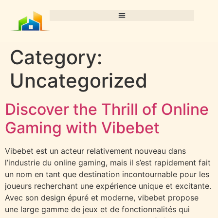
Category:
Uncategorized
Discover the Thrill of Online
Gaming with Vibebet
Vibebet est un acteur relativement nouveau dans
l’industrie du online gaming, mais il s’est rapidement fait
un nom en tant que destination incontournable pour les
joueurs recherchant une expérience unique et excitante.
Avec son design épuré et moderne, vibebet propose
une large gamme de jeux et de fonctionnalités qui