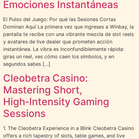
Emociones Instantáneas
El Pulso del Juego: Por qué las Sesiones Cortas
Dominan Aquí La primera vez que ingreses a Winbay, la
pantalla te recibe con una vibrante mezcla de slot reels
y avatares de live dealer que prometen acción
instantánea. La vibra es inconfundiblemente rápida:
giras un reel, ves cómo caen los símbolos, y en
segundos sabes […]
Cleobetra Casino:
Mastering Short,
High‑Intensity Gaming
Sessions
1. The Cleobetra Experience in a Blink Cleobetra Casino
offers a rich tapestry of slots, table games, and live