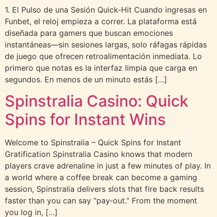
1. El Pulso de una Sesión Quick‑Hit Cuando ingresas en
Funbet, el reloj empieza a correr. La plataforma está
diseñada para gamers que buscan emociones
instantáneas—sin sesiones largas, solo ráfagas rápidas
de juego que ofrecen retroalimentación inmediata. Lo
primero que notas es la interfaz limpia que carga en
segundos. En menos de un minuto estás […]
Spinstralia Casino: Quick
Spins for Instant Wins
Welcome to Spinstralia – Quick Spins for Instant
Gratification Spinstralia Casino knows that modern
players crave adrenaline in just a few minutes of play. In
a world where a coffee break can become a gaming
session, Spinstralia delivers slots that fire back results
faster than you can say “pay‑out.” From the moment
you log in, […]