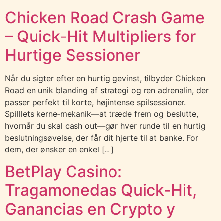
Chicken Road Crash Game
– Quick‑Hit Multipliers for
Hurtige Sessioner
Når du sigter efter en hurtig gevinst, tilbyder Chicken
Road en unik blanding af strategi og ren adrenalin, der
passer perfekt til korte, højintense spilsessioner.
Spilllets kerne‑mekanik—at træde frem og beslutte,
hvornår du skal cash out—gør hver runde til en hurtig
beslutningsøvelse, der får dit hjerte til at banke. For
dem, der ønsker en enkel […]
BetPlay Casino:
Tragamonedas Quick‑Hit,
Ganancias en Crypto y