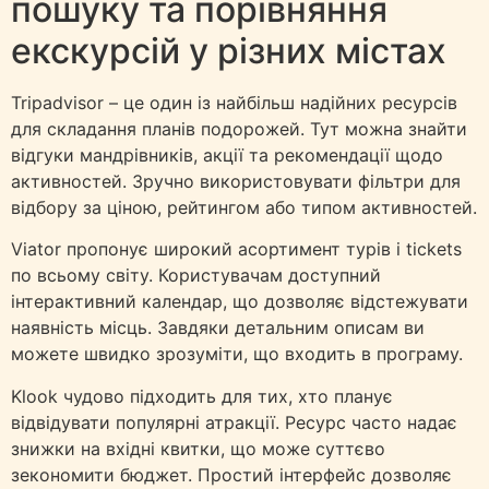
пошуку та порівняння
екскурсій у різних містах
Tripadvisor – це один із найбільш надійних ресурсів
для складання планів подорожей. Тут можна знайти
відгуки мандрівників, акції та рекомендації щодо
активностей. Зручно використовувати фільтри для
відбору за ціною, рейтингом або типом активностей.
Viator пропонує широкий асортимент турів і tickets
по всьому світу. Користувачам доступний
інтерактивний календар, що дозволяє відстежувати
наявність місць. Завдяки детальним описам ви
можете швидко зрозуміти, що входить в програму.
Klook чудово підходить для тих, хто планує
відвідувати популярні атракції. Ресурс часто надає
знижки на вхідні квитки, що може суттєво
зекономити бюджет. Простий інтерфейс дозволяє