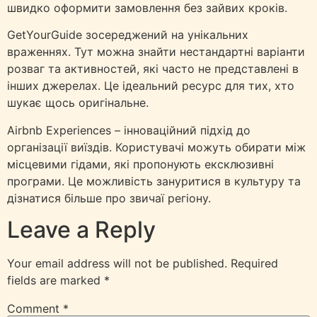
швидко оформити замовлення без зайвих кроків.
GetYourGuide зосереджений на унікальних
враженнях. Тут можна знайти нестандартні варіанти
розваг та активностей, які часто не представлені в
інших джерелах. Це ідеальний ресурс для тих, хто
шукає щось оригінальне.
Airbnb Experiences – інноваційний підхід до
організації виїздів. Користувачі можуть обирати між
місцевими гідами, які пропонують ексклюзивні
програми. Це можливість зануритися в культуру та
дізнатися більше про звичаї регіону.
Leave a Reply
Your email address will not be published.
Required
fields are marked
*
Comment
*