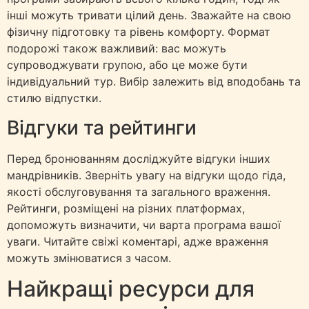
інші можуть тривати цілий день. Зважайте на свою
фізичну підготовку та рівень комфорту. Формат
подорожі також важливий: вас можуть
супроводжувати групою, або це може бути
індивідуальний тур. Вибір залежить від вподобань та
стилю відпустки.
Відгуки та рейтинги
Перед бронюванням досліджуйте відгуки інших
мандрівників. Зверніть увагу на відгуки щодо гіда,
якості обслуговування та загального враження.
Рейтинги, розміщені на різних платформах,
допоможуть визначити, чи варта програма вашої
уваги. Читайте свіжі коментарі, адже враження
можуть змінюватися з часом.
Найкращі ресурси для