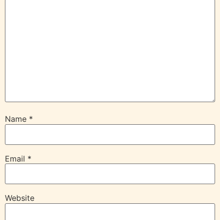
Name
*
Email
*
Website