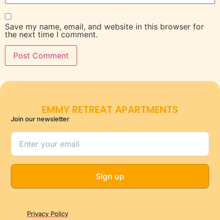
Save my name, email, and website in this browser for
the next time I comment.
EMMY RETREAT APARTMENTS
Join our newsletter
Sign up
Privacy Policy